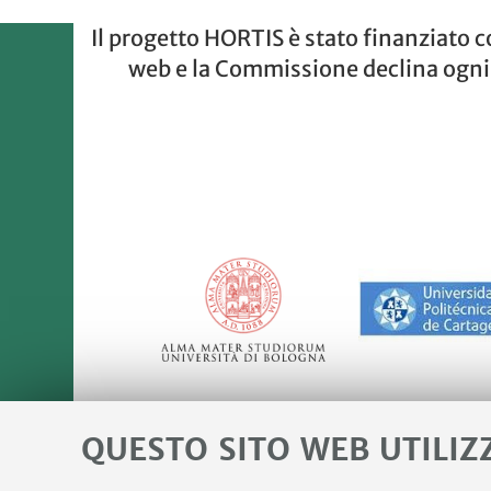
Il progetto HORTIS è stato finanziato c
web e la Commissione declina ogni r
QUESTO SITO WEB UTILIZ