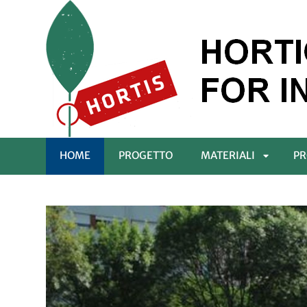
HOME
PROGETTO
MATERIALI
PR
APRI
SOTTOM