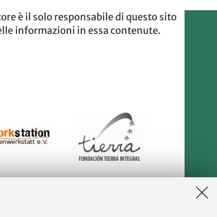
re è il solo responsabile di questo sito
elle informazioni in essa contenute.