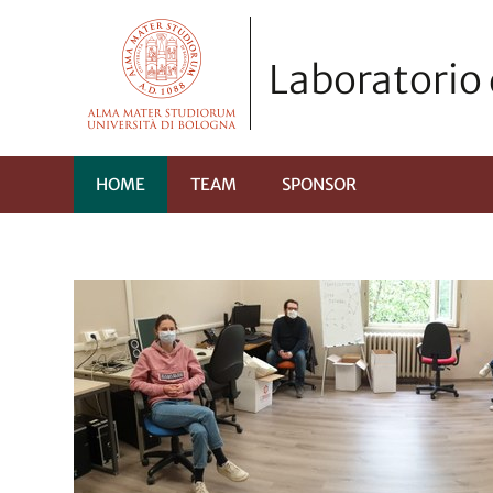
Laboratorio
HOME
TEAM
SPONSOR