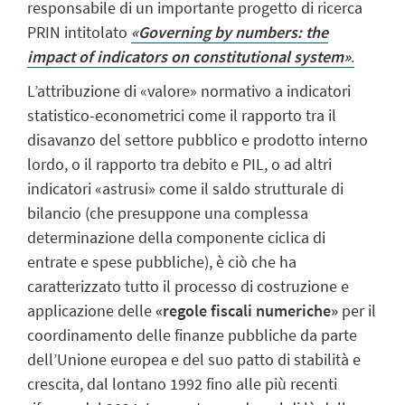
responsabile di un importante progetto di ricerca
PRIN intitolato
«Governing by numbers: the
impact of indicators on constitutional system»
.
L’attribuzione di «valore» normativo a indicatori
statistico-econometrici come il rapporto tra il
disavanzo del settore pubblico e prodotto interno
lordo, o il rapporto tra debito e PIL, o ad altri
indicatori «astrusi» come il saldo strutturale di
bilancio (che presuppone una complessa
determinazione della componente ciclica di
entrate e spese pubbliche), è ciò che ha
caratterizzato tutto il processo di costruzione e
applicazione delle
«regole fiscali numeriche»
per il
coordinamento delle finanze pubbliche da parte
dell’Unione europea e del suo patto di stabilità e
crescita, dal lontano 1992 fino alle più recenti