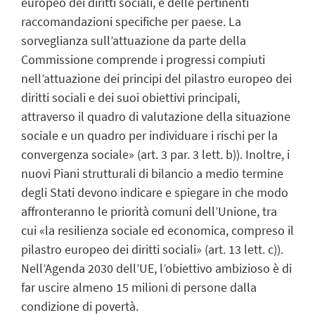
europeo dei diritti sociali, e delle pertinenti
raccomandazioni specifiche per paese. La
sorveglianza sull’attuazione da parte della
Commissione comprende i progressi compiuti
nell’attuazione dei principi del pilastro europeo dei
diritti sociali e dei suoi obiettivi principali,
attraverso il quadro di valutazione della situazione
sociale e un quadro per individuare i rischi per la
convergenza sociale» (art. 3 par. 3 lett. b)). Inoltre, i
nuovi Piani strutturali di bilancio a medio termine
degli Stati devono indicare e spiegare in che modo
affronteranno le priorità comuni dell’Unione, tra
cui «la resilienza sociale ed economica, compreso il
pilastro europeo dei diritti sociali» (art. 13 lett. c)).
Nell’Agenda 2030 dell’UE, l’obiettivo ambizioso è di
far uscire almeno 15 milioni di persone dalla
condizione di povertà.