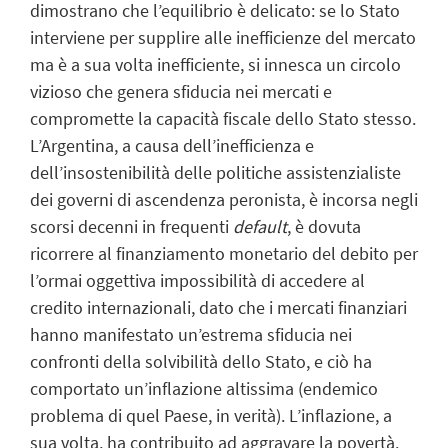
dimostrano che l’equilibrio è delicato: se lo Stato
interviene per supplire alle inefficienze del mercato
ma è a sua volta inefficiente, si innesca un circolo
vizioso che genera sfiducia nei mercati e
compromette la capacità fiscale dello Stato stesso.
L’Argentina, a causa dell’inefficienza e
dell’insostenibilità delle politiche assistenzialiste
dei governi di ascendenza peronista, è incorsa negli
scorsi decenni in frequenti
default
, è dovuta
ricorrere al finanziamento monetario del debito per
l’ormai oggettiva impossibilità di accedere al
credito internazionali, dato che i mercati finanziari
hanno manifestato un’estrema sfiducia nei
confronti della solvibilità dello Stato, e ciò ha
comportato un’inflazione altissima (endemico
problema di quel Paese, in verità). L’inflazione, a
sua volta, ha contribuito ad aggravare la povertà.