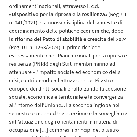
ordinamenti nazionali, attraverso il c.d.
«Dispositivo per la ripresa e la resilienza»
(Reg. UE
n. 241/2021) e la nuova disciplina del semestre di
coordinamento delle politiche economiche, dopo
la
riforma del Patto di stabilità e crescita
del 2024
(Reg. UE n. 1263/2024). Il primo richiede
espressamente che i Piani nazionali per la ripresa e
resilienza (PNRR) degli Stati membri mirino ad
attenuare «l'impatto sociale ed economico della
crisi, contribuendo all'attuazione del Pilastro
europeo dei diritti sociali e rafforzando la coesione
sociale, economica e territoriale e la convergenza
all'interno dell’Unione». La seconda ingloba nel
semestre europeo «l’elaborazione e la sorveglianza
sull’attuazione degli orientamenti in materia di
occupazione […] compresi i principi del pilastro