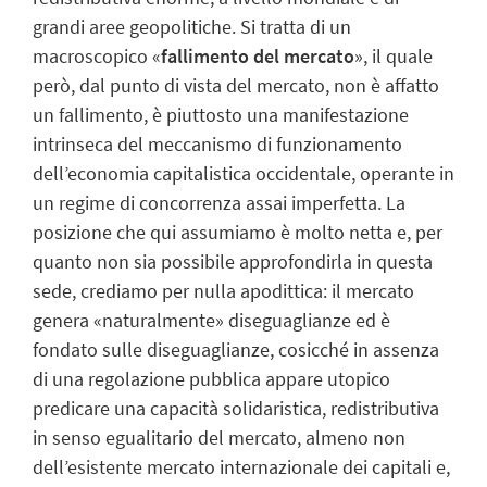
grandi aree geopolitiche. Si tratta di un
macroscopico «
fallimento del mercato
», il quale
però, dal punto di vista del mercato, non è affatto
un fallimento, è piuttosto una manifestazione
intrinseca del meccanismo di funzionamento
dell’economia capitalistica occidentale, operante in
un regime di concorrenza assai imperfetta. La
posizione che qui assumiamo è molto netta e, per
quanto non sia possibile approfondirla in questa
sede, crediamo per nulla apodittica: il mercato
genera «naturalmente» diseguaglianze ed è
fondato sulle diseguaglianze, cosicché in assenza
di una regolazione pubblica appare utopico
predicare una capacità solidaristica, redistributiva
in senso egualitario del mercato, almeno non
dell’esistente mercato internazionale dei capitali e,