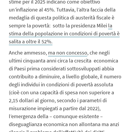
stime per il 2025 indicano come obiettivo
un’inflazione al 45%. Tuttavia, l’altra faccia della
medaglia di questa politica di austerità fiscale è
sempre la povertà: sotto la presidenza Milei
la
stima della popolazione in condizioni di povertà è
salita a oltre il 52%.
Anche ammesso,
ma non concesso
, che negli
ultimi cinquanta anni circa la crescita economica
di Paesi prima considerati sottosviluppati abbia
contribuito a diminuire, a livello globale, il numero
degli individui in condizioni di povertà assoluta
(cioè con una capacità di spesa non superiore a
2,15 dollari al giorno, secondo i parametri di
misurazione impiegati a partire dal 2022),
l’emergenza della – comunque esistente –
diseguaglianza economica non allontana ma anzi