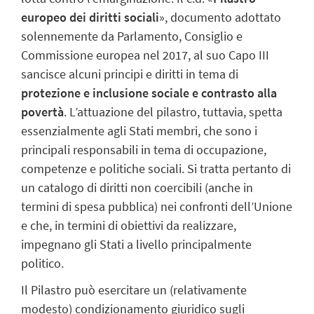
europeo dei diritti sociali
», documento adottato
solennemente da Parlamento, Consiglio e
Commissione europea nel 2017, al suo Capo III
sancisce alcuni principi e diritti in tema di
protezione e inclusione sociale e contrasto alla
povertà
. L’attuazione del pilastro, tuttavia, spetta
essenzialmente agli Stati membri, che sono i
principali responsabili in tema di occupazione,
competenze e politiche sociali. Si tratta pertanto di
un catalogo di diritti non coercibili (anche in
termini di spesa pubblica) nei confronti dell’Unione
e che, in termini di obiettivi da realizzare,
impegnano gli Stati a livello principalmente
politico.
Il Pilastro può esercitare un (relativamente
modesto) condizionamento giuridico sugli