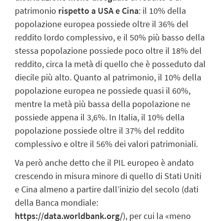
patrimonio
rispetto a USA e Cina
: il 10% della
popolazione europea possiede oltre il 36% del
reddito lordo complessivo, e il 50% più basso della
stessa popolazione possiede poco oltre il 18% del
reddito, circa la metà di quello che è posseduto dal
diecile più alto. Quanto al patrimonio, il 10% della
popolazione europea ne possiede quasi il 60%,
mentre la metà più bassa della popolazione ne
possiede appena il 3,6%. In Italia, il 10% della
popolazione possiede oltre il 37% del reddito
complessivo e oltre il 56% dei valori patrimoniali.
Va però anche detto che il PIL europeo è andato
crescendo in misura minore di quello di Stati Uniti
e Cina almeno a partire dall’inizio del secolo (dati
della Banca mondiale:
https://data.worldbank.org/
), per cui la «meno