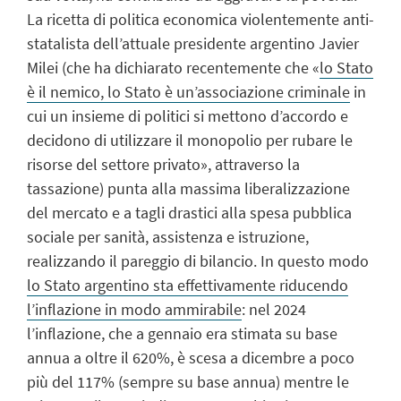
La ricetta di politica economica violentemente anti-
statalista dell’attuale presidente argentino Javier
Milei (che ha dichiarato recentemente che «
lo Stato
è il nemico, lo Stato è un’associazione criminale
in
cui un insieme di politici si mettono d’accordo e
decidono di utilizzare il monopolio per rubare le
risorse del settore privato», attraverso la
tassazione) punta alla massima liberalizzazione
del mercato e a tagli drastici alla spesa pubblica
sociale per sanità, assistenza e istruzione,
realizzando il pareggio di bilancio. In questo modo
lo Stato argentino sta effettivamente riducendo
l’inflazione in modo ammirabile
: nel 2024
l’inflazione, che a gennaio era stimata su base
annua a oltre il 620%, è scesa a dicembre a poco
più del 117% (sempre su base annua) mentre le