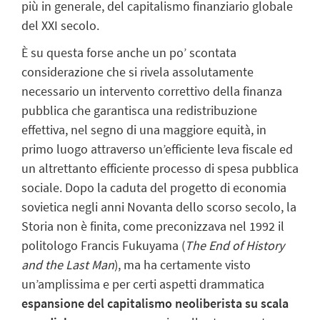
più in generale, del capitalismo finanziario globale
del XXI secolo.
È su questa forse anche un po’ scontata
considerazione che si rivela assolutamente
necessario un intervento correttivo della finanza
pubblica che garantisca una redistribuzione
effettiva, nel segno di una maggiore equità, in
primo luogo attraverso un’efficiente leva fiscale ed
un altrettanto efficiente processo di spesa pubblica
sociale. Dopo la caduta del progetto di economia
sovietica negli anni Novanta dello scorso secolo, la
Storia non è finita, come preconizzava nel 1992 il
politologo Francis Fukuyama (
The End of History
and the Last Man
), ma ha certamente visto
un’amplissima e per certi aspetti drammatica
espansione del capitalismo neoliberista su scala