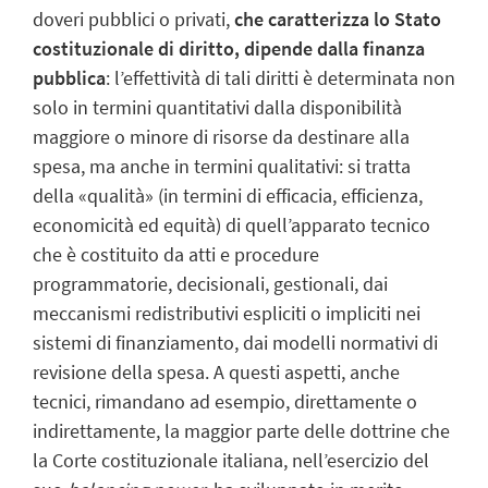
doveri pubblici o privati,
che caratterizza lo Stato
costituzionale di diritto, dipende dalla finanza
pubblica
: l’effettività di tali diritti è determinata non
solo in termini quantitativi dalla disponibilità
maggiore o minore di risorse da destinare alla
spesa, ma anche in termini qualitativi: si tratta
della «qualità» (in termini di efficacia, efficienza,
economicità ed equità) di quell’apparato tecnico
che è costituito da atti e procedure
programmatorie, decisionali, gestionali, dai
meccanismi redistributivi espliciti o impliciti nei
sistemi di finanziamento, dai modelli normativi di
revisione della spesa. A questi aspetti, anche
tecnici, rimandano ad esempio, direttamente o
indirettamente, la maggior parte delle dottrine che
la Corte costituzionale italiana, nell’esercizio del