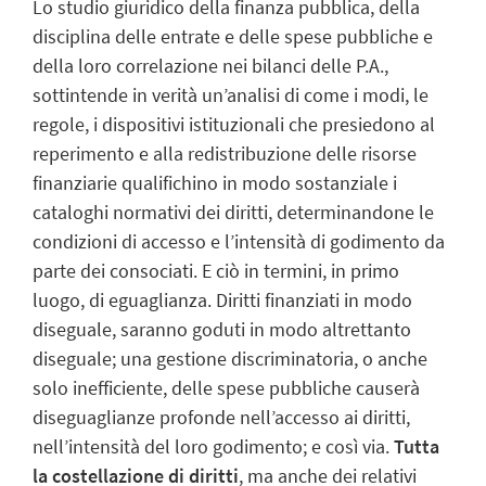
Lo studio giuridico della finanza pubblica, della
disciplina delle entrate e delle spese pubbliche e
della loro correlazione nei bilanci delle P.A.,
sottintende in verità un’analisi di come i modi, le
regole, i dispositivi istituzionali che presiedono al
reperimento e alla redistribuzione delle risorse
finanziarie qualifichino in modo sostanziale i
cataloghi normativi dei diritti, determinandone le
condizioni di accesso e l’intensità di godimento da
parte dei consociati. E ciò in termini, in primo
luogo, di eguaglianza. Diritti finanziati in modo
diseguale, saranno goduti in modo altrettanto
diseguale; una gestione discriminatoria, o anche
solo inefficiente, delle spese pubbliche causerà
diseguaglianze profonde nell’accesso ai diritti,
nell’intensità del loro godimento; e così via.
Tutta
la
costellazione di diritti
, ma anche dei relativi