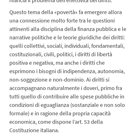
rilancia il problema dell’effettività dei diritti.
Questo tema della «povertà» fa emergere allora
una connessione molto forte tra le questioni
attinenti alla disciplina della finanza pubblica e le
narrative politiche e le teorie giuridiche dei diritti:
quelli collettivi, sociali, individuali, fondamentali,
costituzionali, civili, politici, i diritti di libertà
positiva e negativa, ma anche i diritti che
esprimono i bisogni di indipendenza, autonomia,
non-soggezione e non-dominio. Ai diritti si
accompagnano naturalmente i doveri, primo fra
tutti quello di contribuire alle spese pubbliche in
condizioni di eguaglianza (sostanziale e non solo
formale) e in ragione della propria capacità
economica, come dispone l’art. 53 della
Costituzione italiana.