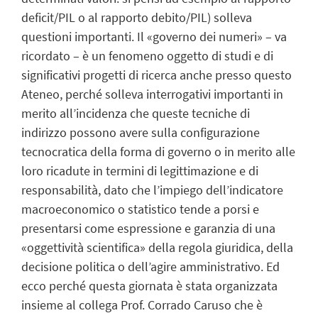
deficit/PIL o al rapporto debito/PIL) solleva
questioni importanti. Il «governo dei numeri» – va
ricordato – è un fenomeno oggetto di studi e di
significativi progetti di ricerca anche presso questo
Ateneo, perché solleva interrogativi importanti in
merito all’incidenza che queste tecniche di
indirizzo possono avere sulla configurazione
tecnocratica della forma di governo o in merito alle
loro ricadute in termini di legittimazione e di
responsabilità, dato che l’impiego dell’indicatore
macroeconomico o statistico tende a porsi e
presentarsi come espressione e garanzia di una
«oggettività scientifica» della regola giuridica, della
decisione politica o dell’agire amministrativo. Ed
ecco perché questa giornata è stata organizzata
insieme al collega Prof. Corrado Caruso che è