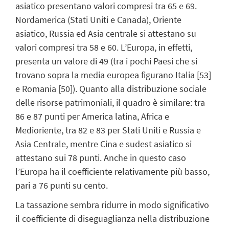
asiatico presentano valori compresi tra 65 e 69.
Nordamerica (Stati Uniti e Canada), Oriente
asiatico, Russia ed Asia centrale si attestano su
valori compresi tra 58 e 60. L’Europa, in effetti,
presenta un valore di 49 (tra i pochi Paesi che si
trovano sopra la media europea figurano Italia [53]
e Romania [50]). Quanto alla distribuzione sociale
delle risorse patrimoniali, il quadro è similare: tra
86 e 87 punti per America latina, Africa e
Medioriente, tra 82 e 83 per Stati Uniti e Russia e
Asia Centrale, mentre Cina e sudest asiatico si
attestano sui 78 punti. Anche in questo caso
l’Europa ha il coefficiente relativamente più basso,
pari a 76 punti su cento.
La tassazione sembra ridurre in modo significativo
il coefficiente di diseguaglianza nella distribuzione