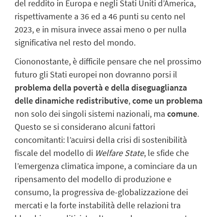
del reddito in Europa e negli Stati Uniti d’America,
rispettivamente a 36 ed a 46 punti su cento nel
2023, e in misura invece assai meno o per nulla
significativa nel resto del mondo.
Ciononostante, è difficile pensare che nel prossimo
futuro gli Stati europei non dovranno porsi il
problema della povertà e della diseguaglianza
delle dinamiche redistributive
,
come un problema
non solo dei singoli sistemi nazionali, ma
comune
.
Questo se si considerano alcuni fattori
concomitanti: l’acuirsi della crisi di sostenibilità
fiscale del modello di
Welfare State
, le sfide che
l’emergenza climatica impone, a cominciare da un
ripensamento del modello di produzione e
consumo, la progressiva de-globalizzazione dei
mercati e la forte instabilità delle relazioni tra