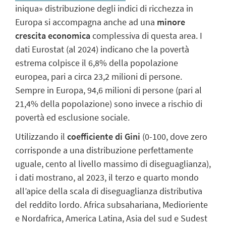
iniqua» distribuzione degli indici di ricchezza in
Europa si accompagna anche ad una
minore
crescita economica
complessiva di questa area. I
dati Eurostat (al 2024) indicano che la povertà
estrema colpisce il 6,8% della popolazione
europea, pari a circa 23,2 milioni di persone.
Sempre in Europa, 94,6 milioni di persone (pari al
21,4% della popolazione) sono invece a rischio di
povertà ed esclusione sociale.
Utilizzando il
coefficiente di Gini
(0-100, dove zero
corrisponde a una distribuzione perfettamente
uguale, cento al livello massimo di diseguaglianza),
i dati mostrano, al 2023, il terzo e quarto mondo
all’apice della scala di diseguaglianza distributiva
del reddito lordo. Africa subsahariana, Medioriente
e Nordafrica, America Latina, Asia del sud e Sudest