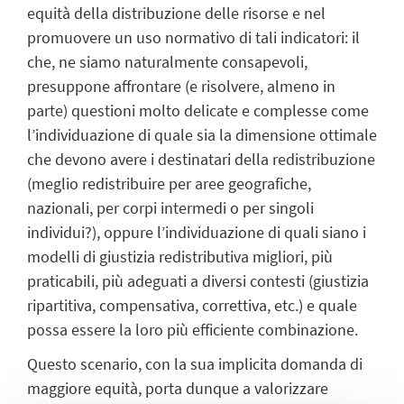
equità della distribuzione delle risorse e nel
promuovere un uso normativo di tali indicatori: il
che, ne siamo naturalmente consapevoli,
presuppone affrontare (e risolvere, almeno in
parte) questioni molto delicate e complesse come
l’individuazione di quale sia la dimensione ottimale
che devono avere i destinatari della redistribuzione
(meglio redistribuire per aree geografiche,
nazionali, per corpi intermedi o per singoli
individui?), oppure l’individuazione di quali siano i
modelli di giustizia redistributiva migliori, più
praticabili, più adeguati a diversi contesti (giustizia
ripartitiva, compensativa, correttiva, etc.) e quale
possa essere la loro più efficiente combinazione.
Questo scenario, con la sua implicita domanda di
maggiore equità, porta dunque a valorizzare