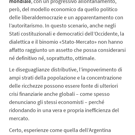
mondiale
, con un progressivo allontanamento,
però, del modello economico da quello politico
delle liberaldemocrazie e un apparentamento con
l’autoritarismo. In questo scenario, anche negli
Stati costituzionali e democratici dell’Occidente, la
dialettica e il binomio «Stato-Mercato» non hanno
affatto raggiunto un assetto che possa considerarsi
né definitivo né, soprattutto, ottimale.
Le diseguaglianze distributive, l’impoverimento di
ampi strati della popolazione e la concentrazione
delle ricchezze possono essere fonte di ulteriori
crisi finanziarie anche globali – come spesso
denunciano gli stessi economisti – perché
ridondando in una vera e propria inefficienza del
mercato.
Certo, esperienze come quella dell’Argentina