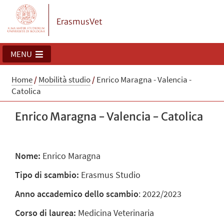
ErasmusVet
MENU
Home
/
Mobilità studio
/
Enrico Maragna - Valencia -
Catolica
Enrico Maragna - Valencia - Catolica
Nome:
Enrico Maragna
Tipo di scambio:
Erasmus Studio
Anno accademico dello scambio
: 2022/2023
Corso di laurea:
Medicina Veterinaria