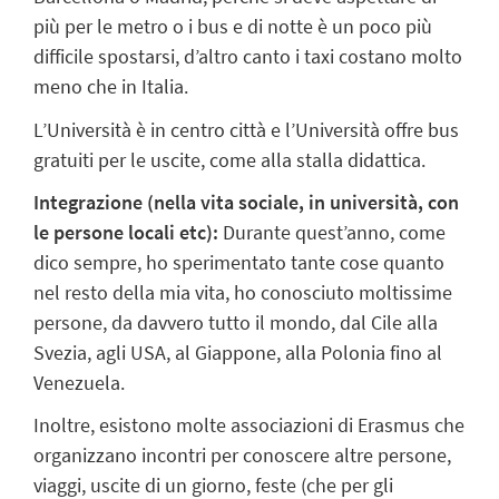
più per le metro o i bus e di notte è un poco più
difficile spostarsi, d’altro canto i taxi costano molto
meno che in Italia.
L’Università è in centro città e l’Università offre bus
gratuiti per le uscite, come alla stalla didattica.
Integrazione (nella vita sociale, in università, con
le persone locali etc):
Durante quest’anno, come
dico sempre, ho sperimentato tante cose quanto
nel resto della mia vita, ho conosciuto moltissime
persone, da davvero tutto il mondo, dal Cile alla
Svezia, agli USA, al Giappone, alla Polonia fino al
Venezuela.
Inoltre, esistono molte associazioni di Erasmus che
organizzano incontri per conoscere altre persone,
viaggi, uscite di un giorno, feste (che per gli