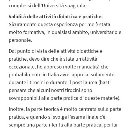
complessi dell’Università spagnola.
Validità delle attività didattica e pratiche:
Sicuramente questa esperienza per me è stata
molto formativa, in qualsiasi ambito, universitario e
personale.
Dal punto di vista delle attività didattiche e
pratiche, devo dire che è stata un’attività
eccezionale, ho appreso molte manualità che
probabilmente in Italia avrei appreso solamente
durante i tirocini o durante il post laurea (basti
pensare che alcuni nostri tirocini sono
sovrapponibili alla parte pratica di queste materie).
Inoltre, la parte teorica è molto centrata sulla parte
pratica, e quando si svolge l’esame finale c’è
sempre una parte riferita alla parte pratica, per far