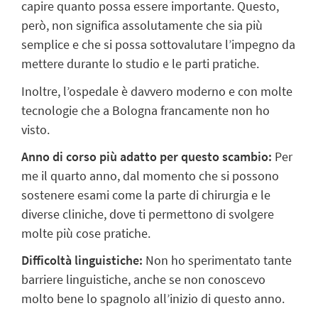
capire quanto possa essere importante. Questo,
però, non significa assolutamente che sia più
semplice e che si possa sottovalutare l’impegno da
mettere durante lo studio e le parti pratiche.
Inoltre, l’ospedale è davvero moderno e con molte
tecnologie che a Bologna francamente non ho
visto.
Anno di corso più adatto per questo scambio:
Per
me il quarto anno, dal momento che si possono
sostenere esami come la parte di chirurgia e le
diverse cliniche, dove ti permettono di svolgere
molte più cose pratiche.
Difficoltà linguistiche:
Non ho sperimentato tante
barriere linguistiche, anche se non conoscevo
molto bene lo spagnolo all’inizio di questo anno.