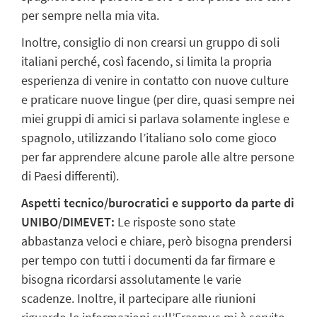
per sempre nella mia vita.
Inoltre, consiglio di non crearsi un gruppo di soli
italiani perché, così facendo, si limita la propria
esperienza di venire in contatto con nuove culture
e praticare nuove lingue (per dire, quasi sempre nei
miei gruppi di amici si parlava solamente inglese e
spagnolo, utilizzando l’italiano solo come gioco
per far apprendere alcune parole alle altre persone
di Paesi differenti).
Aspetti tecnico/burocratici e supporto da parte di
UNIBO/DIMEVET:
Le risposte sono state
abbastanza veloci e chiare, però bisogna prendersi
per tempo con tutti i documenti da far firmare e
bisogna ricordarsi assolutamente le varie
scadenze. Inoltre, il partecipare alle riunioni