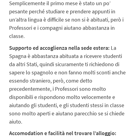
Semplicemente il primo mese è stato un po’
pesante perché studiare e prendere appunti in
un’altra lingua è difficile se non si è abituati, però i
Professori e i compagni aiutano abbastanza in
classe.
Supporto ed accoglienza nella sede estera:
La
Spagna è abbastanza abituata a ricevere studenti
da altri Stati, quindi sicuramente ti richiedono di
sapere lo spagnolo e non fanno molti sconti anche
essendo straniero, però, come detto
precedentemente, i Professori sono molto
disponibili e rispondono molto velocemente e
aiutando gli studenti, e gli studenti stessi in classe
sono molto aperti e aiutano parecchio se si chiede
aiuto.
Accomodation e facilità nel trovare l’alloggio: