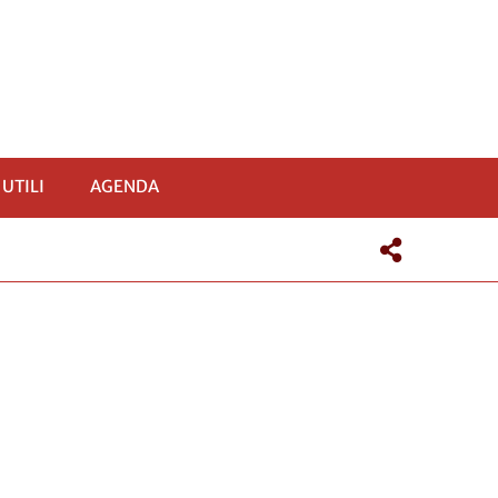
 UTILI
AGENDA