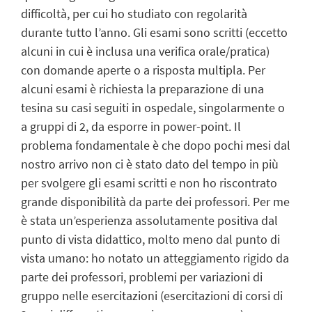
difficoltà, per cui ho studiato con regolarità
durante tutto l’anno. Gli esami sono scritti (eccetto
alcuni in cui è inclusa una verifica orale/pratica)
con domande aperte o a risposta multipla. Per
alcuni esami è richiesta la preparazione di una
tesina su casi seguiti in ospedale, singolarmente o
a gruppi di 2, da esporre in power-point. Il
problema fondamentale è che dopo pochi mesi dal
nostro arrivo non ci è stato dato del tempo in più
per svolgere gli esami scritti e non ho riscontrato
grande disponibilità da parte dei professori. Per me
è stata un’esperienza assolutamente positiva dal
punto di vista didattico, molto meno dal punto di
vista umano: ho notato un atteggiamento rigido da
parte dei professori, problemi per variazioni di
gruppo nelle esercitazioni (esercitazioni di corsi di