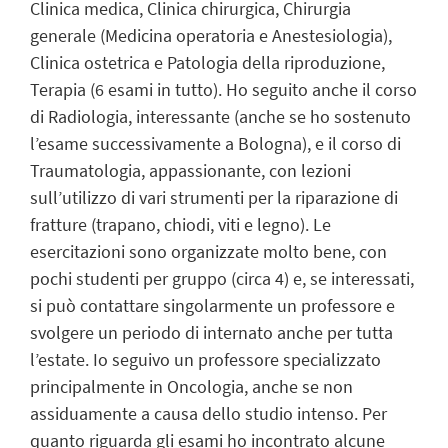
Clinica medica, Clinica chirurgica, Chirurgia
generale (Medicina operatoria e Anestesiologia),
Clinica ostetrica e Patologia della riproduzione,
Terapia (6 esami in tutto). Ho seguito anche il corso
di Radiologia, interessante (anche se ho sostenuto
l’esame successivamente a Bologna), e il corso di
Traumatologia, appassionante, con lezioni
sull’utilizzo di vari strumenti per la riparazione di
fratture (trapano, chiodi, viti e legno). Le
esercitazioni sono organizzate molto bene, con
pochi studenti per gruppo (circa 4) e, se interessati,
si può contattare singolarmente un professore e
svolgere un periodo di internato anche per tutta
l’estate. Io seguivo un professore specializzato
principalmente in Oncologia, anche se non
assiduamente a causa dello studio intenso. Per
quanto riguarda gli esami ho incontrato alcune