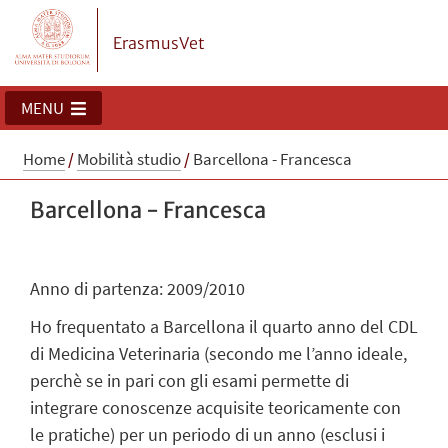
ErasmusVet
MENU
Home
/
Mobilità studio
/
Barcellona - Francesca
Barcellona - Francesca
Anno di partenza: 2009/2010
Ho frequentato a Barcellona il quarto anno del CDL
di Medicina Veterinaria (secondo me l’anno ideale,
perchè se in pari con gli esami permette di
integrare conoscenze acquisite teoricamente con
le pratiche) per un periodo di un anno (esclusi i