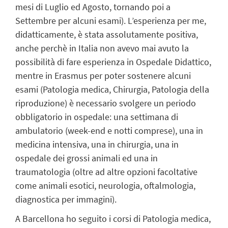
mesi di Luglio ed Agosto, tornando poi a
Settembre per alcuni esami). L’esperienza per me,
didatticamente, è stata assolutamente positiva,
anche perchè in Italia non avevo mai avuto la
possibilità di fare esperienza in Ospedale Didattico,
mentre in Erasmus per poter sostenere alcuni
esami (Patologia medica, Chirurgia, Patologia della
riproduzione) è necessario svolgere un periodo
obbligatorio in ospedale: una settimana di
ambulatorio (week-end e notti comprese), una in
medicina intensiva, una in chirurgia, una in
ospedale dei grossi animali ed una in
traumatologia (oltre ad altre opzioni facoltative
come animali esotici, neurologia, oftalmologia,
diagnostica per immagini).
A Barcellona ho seguito i corsi di Patologia medica,