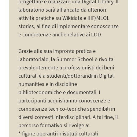
progettare e realizzare una Digital Library. Il
laboratorio sarà affiancato da ulteriori
attività pratiche su Wikidata e IIIF/MLOL
stories, al fine di implementare conoscenze
e competenze anche relative ai LOD.
Grazie alla sua impronta pratica e
laboratoriale, la Summer School è rivolta
prevalentemente a professionisti dei beni
culturali e a studenti/dottorandi in Digital
humanities e in discipline
biblioteconomiche e documentali. I
partecipanti acquisiranno conoscenze e
competenze tecnico-teoriche spendibili in
diversi contesti interdisciplinari. A tal fine, il
percorso formativo si rivolge a:
* figure operanti in istituti culturali