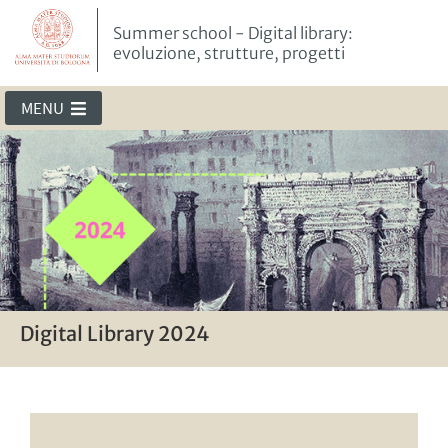
Summer school - Digital library:
evoluzione, strutture, progetti
MENU
Digital Library 2024