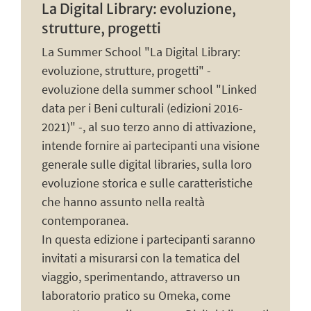
La Digital Library: evoluzione,
strutture, progetti
La Summer School "La Digital Library:
evoluzione, strutture, progetti" -
evoluzione della summer school "Linked
data per i Beni culturali (edizioni 2016-
2021)" -, al suo terzo anno di attivazione,
intende fornire ai partecipanti una visione
generale sulle digital libraries, sulla loro
evoluzione storica e sulle caratteristiche
che hanno assunto nella realtà
contemporanea.
In questa edizione i partecipanti saranno
invitati a misurarsi con la tematica del
viaggio, sperimentando, attraverso un
laboratorio pratico su Omeka, come