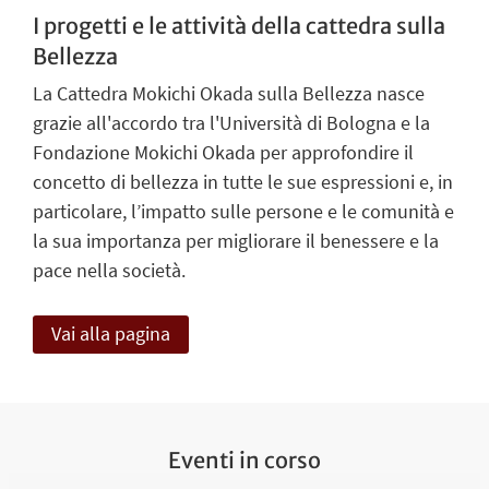
I progetti e le attività della cattedra sulla
Bellezza
La Cattedra Mokichi Okada sulla Bellezza nasce
grazie all'accordo tra l'Università di Bologna e la
Fondazione Mokichi Okada per approfondire il
concetto di bellezza in tutte le sue espressioni e, in
particolare, l’impatto sulle persone e le comunità e
la sua importanza per migliorare il benessere e la
pace nella società.
Vai alla pagina
Eventi in corso