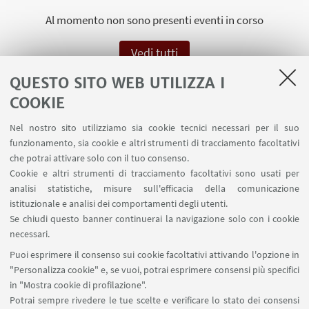
Al momento non sono presenti eventi in corso
Vedi tutti
QUESTO SITO WEB UTILIZZA I
COOKIE
Nel nostro sito utilizziamo sia cookie tecnici necessari per il suo
funzionamento, sia cookie e altri strumenti di tracciamento facoltativi
che potrai attivare solo con il tuo consenso.
Cookie e altri strumenti di tracciamento facoltativi sono usati per
analisi statistiche, misure sull'efficacia della comunicazione
---
istituzionale e analisi dei comportamenti degli utenti.
Se chiudi questo banner continuerai la navigazione solo con i cookie
necessari.
Puoi esprimere il consenso sui cookie facoltativi attivando l'opzione in
"Personalizza cookie" e, se vuoi, potrai esprimere consensi più specifici
in "Mostra cookie di profilazione".
Potrai sempre rivedere le tue scelte e verificare lo stato dei consensi