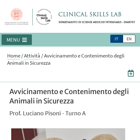
IT
EN
MENU
Home
/
Attività
/
Avvicinamento e Contenimento degli
Animali in Sicurezza
Avvicinamento e Contenimento degli
Animali in Sicurezza
Prof. Luciano Pisoni - Turno A