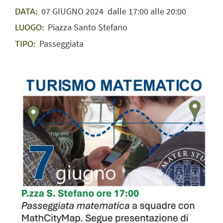
07
GIUGNO
2024
dalle 17:00 alle 20:00
DATA:
Piazza Santo Stefano
LUOGO:
Passeggiata
TIPO: