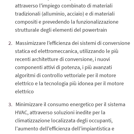
attraverso l'impiego combinato di materiali
tradizionali (alluminio, acciaio) e di materiali
compositi e prevedendo la funzionalizzazione
strutturale degli elementi del powertrain
Massimizzare l'efficienza dei sistemi di conversione
statica ed elettromeccanica, utilizzando le più
recenti architetture di conversione, i nuovi
componenti attivi di potenza, i più avanzati
algoritmi di controllo vettoriale per il motore
elettrico e la tecnologia più idonea per il motore
elettrico
Minimizzare il consumo energetico per il sistema
HVAC, attraverso soluzioni inedite per la
climatizzazione localizzata degli occupanti,
l'aumento dell'efficienza dell'impiantistica e