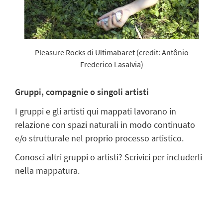
Pleasure Rocks di Ultimabaret (credit: Antônio
Frederico Lasalvia)
Gruppi, compagnie o singoli artisti
I gruppi e gli artisti qui mappati lavorano in
relazione con spazi naturali in modo continuato
e/o strutturale nel proprio processo artistico.
Conosci altri gruppi o artisti? Scrivici per includerli
nella mappatura.