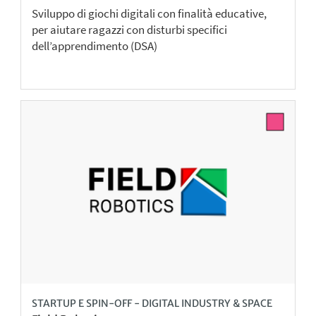
Sviluppo di giochi digitali con finalità educative,
per aiutare ragazzi con disturbi specifici
dell’apprendimento (DSA)
STARTUP E SPIN-OFF - DIGITAL INDUSTRY & SPACE