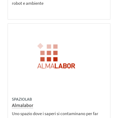
robot e ambiente
SPAZIOLAB
Almalabor
Uno spazio dove i saperi si contaminano per far