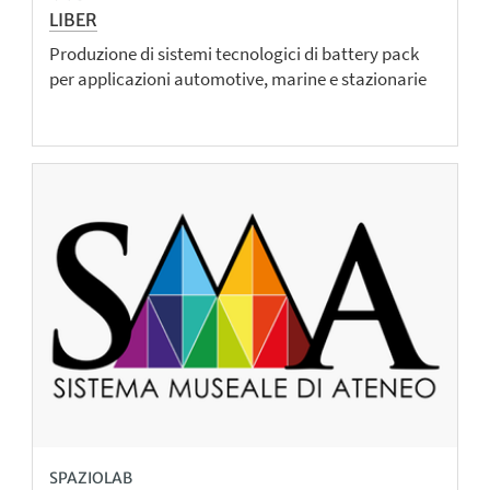
LIBER
Produzione di sistemi tecnologici di battery pack
per applicazioni automotive, marine e stazionarie
SPAZIOLAB