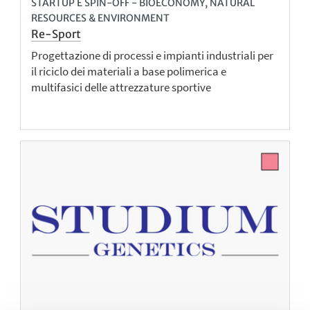
STARTUP E SPIN-OFF - BIOECONOMY, NATURAL
RESOURCES & ENVIRONMENT
Re-Sport
Progettazione di processi e impianti industriali per
il riciclo dei materiali a base polimerica e
multifasici delle attrezzature sportive