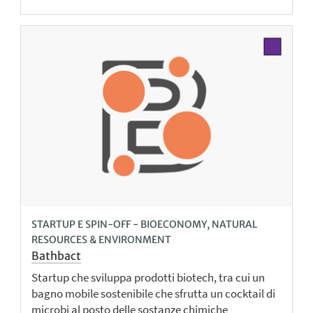
STARTUP E SPIN-OFF - BIOECONOMY, NATURAL
RESOURCES & ENVIRONMENT
Bathbact
Startup che sviluppa prodotti biotech, tra cui un
bagno mobile sostenibile che sfrutta un cocktail di
microbi al posto delle sostanze chimiche