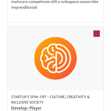
maturare competenze utili a sviluppare nuove idee
imprenditoriali
STARTUP E SPIN-OFF - CULTURE, CREATIVITY &
INCLUSIVE SOCIETY
Develop-Player