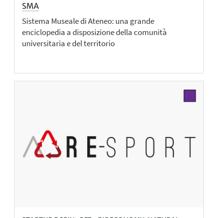
SMA
Sistema Museale di Ateneo: una grande
enciclopedia a disposizione della comunità
universitaria e del territorio