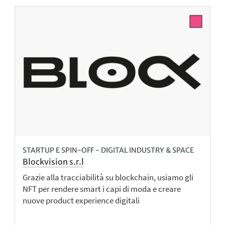
STARTUP E SPIN-OFF - DIGITAL INDUSTRY & SPACE
Blockvision s.r.l
Grazie alla tracciabilità su blockchain, usiamo gli
NFT per rendere smart i capi di moda e creare
nuove product experience digitali