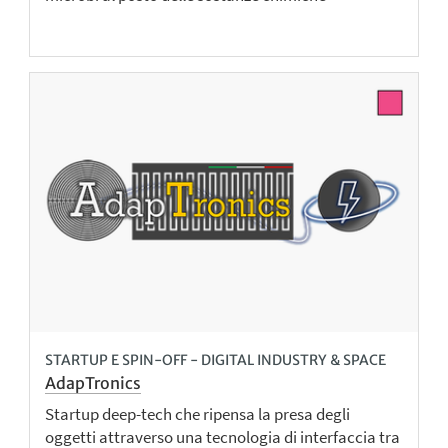
STARTUP E SPIN-OFF - DIGITAL INDUSTRY & SPACE
AdapTronics
Startup deep-tech che ripensa la presa degli
oggetti attraverso una tecnologia di interfaccia tra