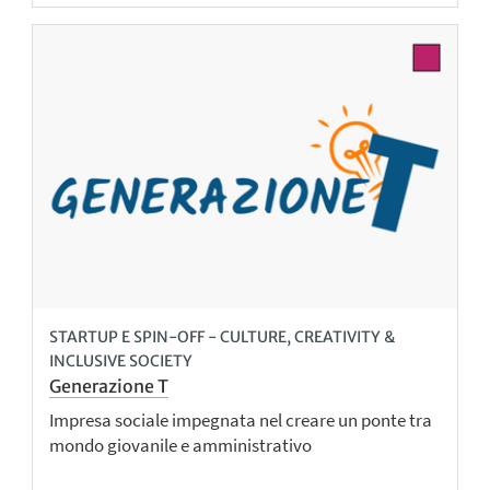
STARTUP E SPIN-OFF - CULTURE, CREATIVITY &
INCLUSIVE SOCIETY
Generazione T
Impresa sociale impegnata nel creare un ponte tra
mondo giovanile e amministrativo