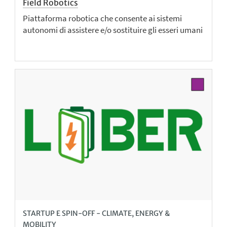
Field Robotics
Piattaforma robotica che consente ai sistemi
autonomi di assistere e/o sostituire gli esseri umani
STARTUP E SPIN-OFF - CLIMATE, ENERGY &
MOBILITY