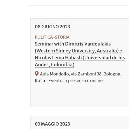
08
GIUGNO
2023
POLITICA-STORIA
Seminar with Dimitris Vardoulakis
(Western Sidney University, Australia) e
Nicolas Lema Habash (Universidad de los
Andes, Colombia)
Aula Mondolfo, via Zamboni 38, Bologna,
Italia - Evento in presenza e online
03
MAGGIO
2023