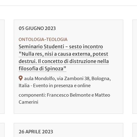
05
GIUGNO
2023
ONTOLOGIA-TEOLOGIA
Seminario Studenti - sesto incontro
"Nulla res, nisi a causa externa, potest
destrui. Il concetto di distruzione nella
filosofia di Spinoza"
aula Mondolfo, via Zamboni 38, Bologna,
Italia - Evento in presenza e online
componenti: Francesco Belmonte e Matteo
Camerini
26
APRILE
2023