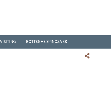
VISITING
BOTTEGHE SPINOZA 38
OMENÙ