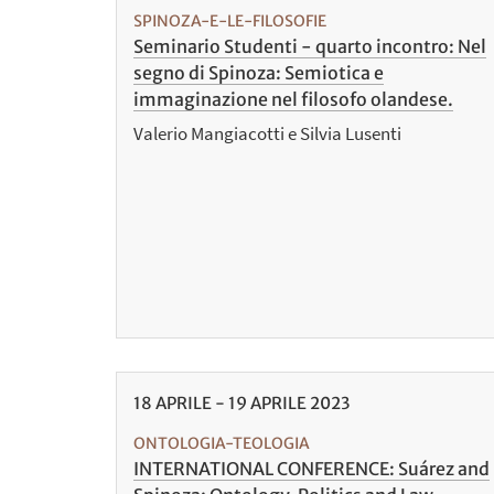
SPINOZA-E-LE-FILOSOFIE
Seminario Studenti - quarto incontro: Nel
segno di Spinoza: Semiotica e
immaginazione nel filosofo olandese.
Valerio Mangiacotti e Silvia Lusenti
18
APRILE
-
19
APRILE
2023
ONTOLOGIA-TEOLOGIA
INTERNATIONAL CONFERENCE: Suárez and