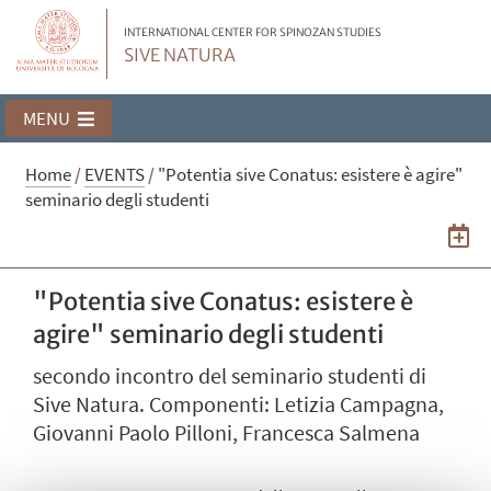
INTERNATIONAL CENTER FOR SPINOZAN STUDIES
SIVE NATURA
MENU
Home
/
EVENTS
/
"Potentia sive Conatus: esistere è agire"
seminario degli studenti
"Potentia sive Conatus: esistere è
agire" seminario degli studenti
secondo incontro del seminario studenti di
Sive Natura. Componenti: Letizia Campagna,
Giovanni Paolo Pilloni, Francesca Salmena