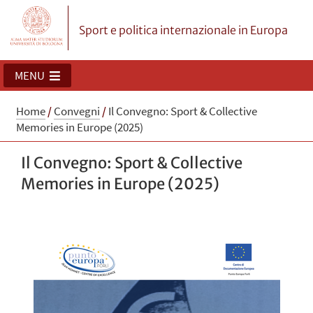
Sport e politica internazionale in Europa
MENU
Home
/
Convegni
/
Il Convegno: Sport & Collective
Memories in Europe (2025)
Il Convegno: Sport & Collective
Memories in Europe (2025)