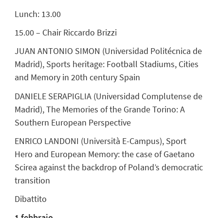
Lunch: 13.00
15.00 – Chair
Riccardo Brizzi
JUAN ANTONIO SIMON (Universidad Politécnica de
Madrid), Sports heritage: Football Stadiums, Cities
and Memory in 20th century Spain
DANIELE SERAPIGLIA (Universidad Complutense de
Madrid), The Memories of the Grande Torino: A
Southern European Perspective
ENRICO LANDONI (Università E-Campus), Sport
Hero and European Memory: the case of Gaetano
Scirea against the backdrop of Poland’s democratic
transition
Dibattito
1 febbraio