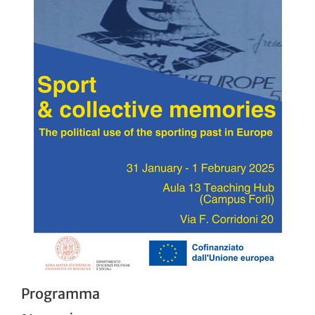
Programma