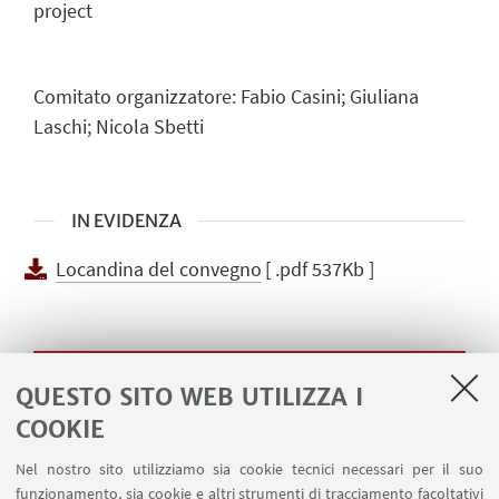
project
Comitato organizzatore: Fabio Casini; Giuliana
Laschi; Nicola Sbetti
IN EVIDENZA
Locandina del convegno
[ .pdf 537Kb ]
Album
QUESTO SITO WEB UTILIZZA I
COOKIE
Nel nostro sito utilizziamo sia cookie tecnici necessari per il suo
funzionamento, sia cookie e altri strumenti di tracciamento facoltativi