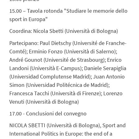
15.00 – Tavola rotonda "Studiare le memorie dello
sport in Europa"
Coordina: Nicola Sbetti (Università di Bologna)
Partecipano: Paul Dietschy (Université de Franche-
Comté); Erminio Fonzo (Università di Salerno);
André Gounot (Université de Strasbourg); Enrico
Landoni (Università E-Campus); Daniele Serapiglia
(Universidad Complutense Madrid); Juan Antonio
Simon (Universidad Politécnica de Madrid);
Francesca Tacchi (Università di Firenze); Lorenzo
Venuti (Università di Bologna)
17.00 - Conclusioni del convegno
NICOLA SBETTI (Università di Bologna), Sport and
International Politics in Europe: the end of a