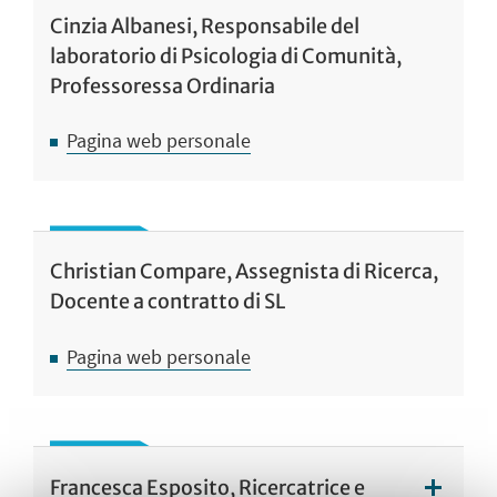
Cinzia Albanesi, Responsabile del
laboratorio di Psicologia di Comunità,
Professoressa Ordinaria
Pagina web personale
Christian Compare, Assegnista di Ricerca,
Docente a contratto di SL
Pagina web personale
Francesca Esposito, Ricercatrice e