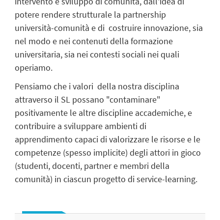
intervento e sviluppo di comunità, dall'idea di
potere rendere strutturale la partnership
università-comunità e di costruire innovazione, sia
nel modo e nei contenuti della formazione
universitaria, sia nei contesti sociali nei quali
operiamo.
Pensiamo che i valori della nostra disciplina
attraverso il SL possano "contaminare"
positivamente le altre discipline accademiche, e
contribuire a sviluppare ambienti di
apprendimento capaci di valorizzare le risorse e le
competenze (spesso implicite) degli attori in gioco
(studenti, docenti, partner e membri della
comunità) in ciascun progetto di service-learning.