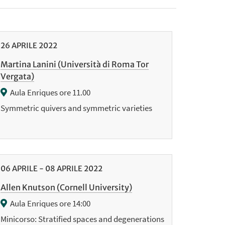
26
APRILE
2022
Martina Lanini (Università di Roma Tor
Vergata)
Aula Enriques ore 11.00
Symmetric quivers and symmetric varieties
06
APRILE
-
08
APRILE
2022
Allen Knutson (Cornell University)
Aula Enriques ore 14:00
Minicorso: Stratified spaces and degenerations