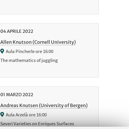
04
APRILE
2022
Allen Knutson (Cornell University)
Aula Pincherle ore 16:00
The mathematics of juggling
01
MARZO
2022
Andreas Knutsen (University of Bergen)
Aula Arzelà ore 16:00
Severi Varieties on Enriques Surfaces