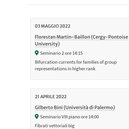
03
MAGGIO
2022
Florestan Martin-Baillon (Cergy-Pontoise
University)
Seminario 2 ore 14:15
Bifurcation currents for families of group
representations in higher rank
21
APRILE
2022
Gilberto Bini (Università di Palermo)
Seminario VIII piano ore 14:00
Fibrati vettoriali big