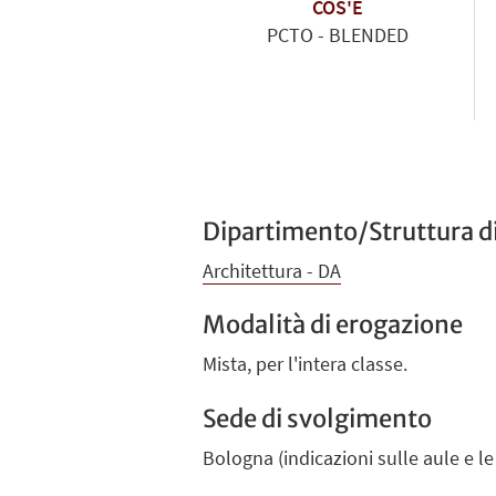
COS'È
PCTO - BLENDED
Dipartimento/Struttura di
Architettura - DA
Modalità di erogazione
Mista, per l'intera classe.
Sede di svolgimento
Bologna (indicazioni sulle aule e l