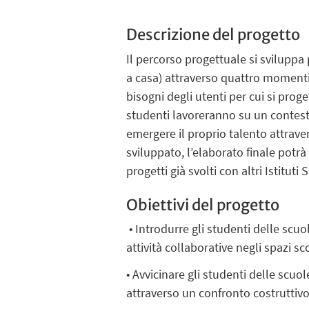
Descrizione del progetto
Il percorso progettuale si sviluppa 
a casa) attraverso quattro momenti: 
bisogni degli utenti per cui si prog
studenti lavoreranno su un contest
emergere il proprio talento attrave
sviluppato, l’elaborato finale potrà
progetti già svolti con altri Istituti 
Obiettivi del progetto
• Introdurre gli studenti delle scuo
attività collaborative negli spazi sco
• Avvicinare gli studenti delle scu
attraverso un confronto costruttivo 