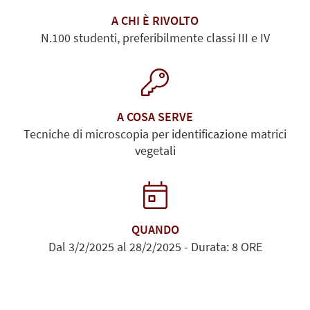
A CHI È RIVOLTO
N.100 studenti, preferibilmente classi III e IV
A COSA SERVE
Tecniche di microscopia per identificazione matrici
vegetali
QUANDO
Dal 3/2/2025 al 28/2/2025 - Durata: 8 ORE