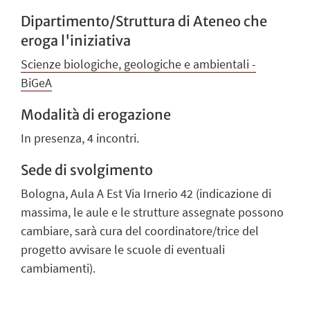
Dipartimento/Struttura di Ateneo che
eroga l'iniziativa
Scienze biologiche, geologiche e ambientali -
BiGeA
Modalità di erogazione
In presenza, 4 incontri.
Sede di svolgimento
Bologna, Aula A Est Via Irnerio 42 (indicazione di
massima, le aule e le strutture assegnate possono
cambiare, sarà cura del coordinatore/trice del
progetto avvisare le scuole di eventuali
cambiamenti).