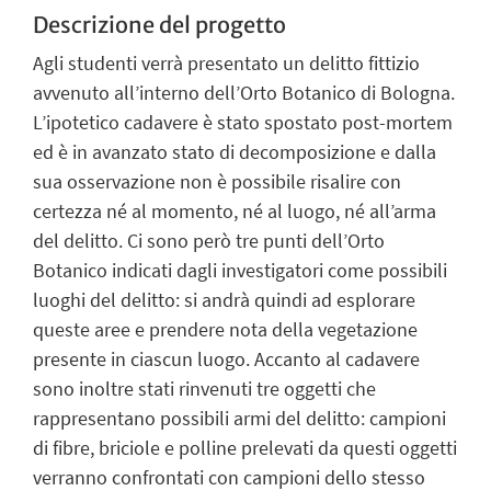
Descrizione del progetto
Agli studenti verrà presentato un delitto fittizio
avvenuto all’interno dell’Orto Botanico di Bologna.
L’ipotetico cadavere è stato spostato post-mortem
ed è in avanzato stato di decomposizione e dalla
sua osservazione non è possibile risalire con
certezza né al momento, né al luogo, né all’arma
del delitto. Ci sono però tre punti dell’Orto
Botanico indicati dagli investigatori come possibili
luoghi del delitto: si andrà quindi ad esplorare
queste aree e prendere nota della vegetazione
presente in ciascun luogo. Accanto al cadavere
sono inoltre stati rinvenuti tre oggetti che
rappresentano possibili armi del delitto: campioni
di fibre, briciole e polline prelevati da questi oggetti
verranno confrontati con campioni dello stesso