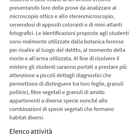
presentando loro delle prove da analizzare al
microscopio ottico e allo stereomicroscopio,
servendosi di appositi coloranti e di mini-atlanti
fotografici. Le identificazioni proposte agli studenti
sono realmente utilizzate dalla botanica forense
per risalire al luogo del delitto, al momento della
morte e all’arma utilizzata. Al fine di risolvere il
mistero gli studenti saranno portati a prestare più
attenzione a piccoli dettagli diagnostici che
permettono di distinguere tra loro foglie, granuli
pollinici, fibre vegetali e granuli di amido
appartenenti a diverse specie nonché alle
combinazioni di specie vegetali che formano
habitat diversi.
Elenco attività