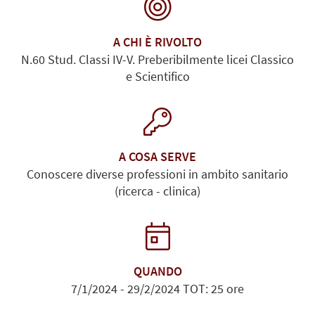
A CHI È RIVOLTO
N.60 Stud. Classi IV-V. Preberibilmente licei Classico
e Scientifico
A COSA SERVE
Conoscere diverse professioni in ambito sanitario
(ricerca - clinica)
QUANDO
7/1/2024 - 29/2/2024 TOT: 25 ore