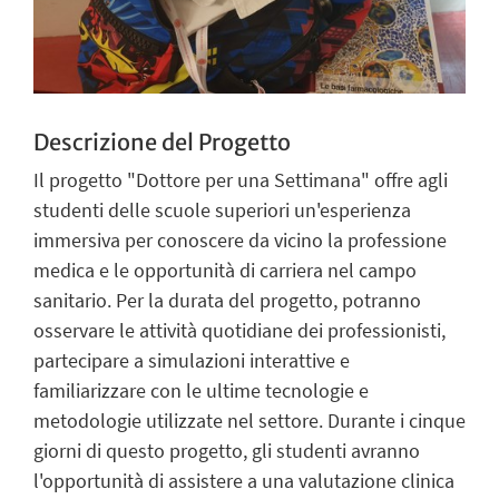
Descrizione del Progetto
Il progetto "Dottore per una Settimana" offre agli
studenti delle scuole superiori un'esperienza
immersiva per conoscere da vicino la professione
medica e le opportunità di carriera nel campo
sanitario. Per la durata del progetto, potranno
osservare le attività quotidiane dei professionisti,
partecipare a simulazioni interattive e
familiarizzare con le ultime tecnologie e
metodologie utilizzate nel settore. Durante i cinque
giorni di questo progetto, gli studenti avranno
l'opportunità di assistere a una valutazione clinica