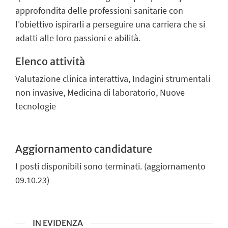
approfondita delle professioni sanitarie con
l'obiettivo ispirarli a perseguire una carriera che si
adatti alle loro passioni e abilità.
Elenco attività
Valutazione clinica interattiva, Indagini strumentali
non invasive, Medicina di laboratorio, Nuove
tecnologie
Aggiornamento candidature
I posti disponibili sono terminati. (aggiornamento
09.10.23)
IN EVIDENZA