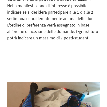
Nella manifestazione di interesse è possibile
indicare se si desidera partecipare alla 1 o alla 2
settimana o indifferentemente ad una delle due.
L'ordine di preferenza verrà assegnato in base
all'ordine di ricezione delle domande. Ogni istituto
potrà indicare un massimo di 7 posti/studenti.