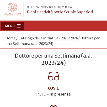
ORIENTAMENTO SCUOLA - UNIVERSITÀ
Piani e attività per le Scuole Superiori
MENU
Home
/
Catalogo delle iniziative - 2023/2024
/
Dottore per
una Settimana (a.a. 2023/24)
Dottore per una Settimana (a.a.
2023/24)
COS'È
PCTO - In presenza