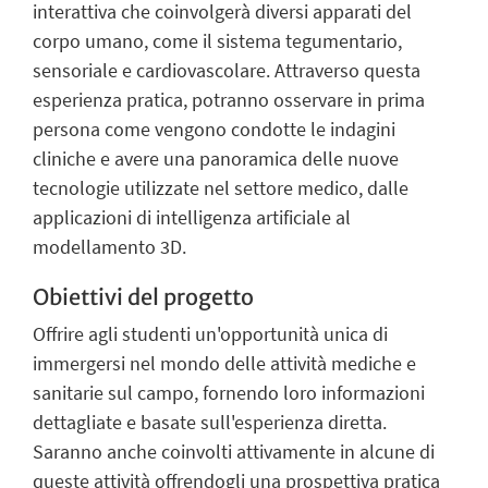
interattiva che coinvolgerà diversi apparati del
corpo umano, come il sistema tegumentario,
sensoriale e cardiovascolare. Attraverso questa
esperienza pratica, potranno osservare in prima
persona come vengono condotte le indagini
cliniche e avere una panoramica delle nuove
tecnologie utilizzate nel settore medico, dalle
applicazioni di intelligenza artificiale al
modellamento 3D.
Obiettivi del progetto
Offrire agli studenti un'opportunità unica di
immergersi nel mondo delle attività mediche e
sanitarie sul campo, fornendo loro informazioni
dettagliate e basate sull'esperienza diretta.
Saranno anche coinvolti attivamente in alcune di
queste attività offrendogli una prospettiva pratica