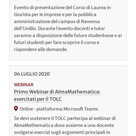
Evento di presentazione del Corso di Laurea in
Giurista per le imprese e per la pubblica
amministrazione del campus di Ravenna
dell’UniBo. Durante l’evento docenti e tutor
saranno a disposizione delle future studentesse e ai
futuri studenti per fare scoprire il corso e
rispondere alle domande.
06
LUGLIO
2020
WEBINAR
Primo Webinar di AlmaMathematica:
esercitati per il TOLC
Online - piattaforma Microsoft Teams
Se devi sostenere il TOLC partecipa al webinar di
AlmaMathematica dove assieme a una docente
svolgerai esercizi sugli argomenti principali in