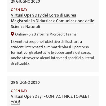
29
GIUGNO
2020
OPEN DAY
Virtual Open Day del Corso di Laurea
Magistrale in Didattica e Comunicazione delle
Scienze Naturali
Online - piattaforma Microsoft Teams
L’evento si propone l’obiettivo di illustrare a
studenti interessati a immatricolarsi il percorso
formativo, gli obiettivi e le opportunità del corso,
anche attraverso alcuni interventi specifici su temi
di attualità.
25
GIUGNO
2020
OPEN DAY
Virtual Open Day I-CONTACT NICE TO MEET
YOU!