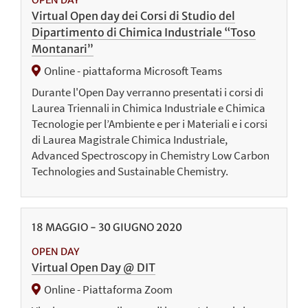
Virtual Open day dei Corsi di Studio del
Dipartimento di Chimica Industriale “Toso
Montanari”
Online - piattaforma Microsoft Teams
Durante l'Open Day verranno presentati i corsi di
Laurea Triennali in Chimica Industriale e Chimica
Tecnologie per l’Ambiente e per i Materiali e i corsi
di Laurea Magistrale Chimica Industriale,
Advanced Spectroscopy in Chemistry Low Carbon
Technologies and Sustainable Chemistry.
18
MAGGIO
-
30
GIUGNO
2020
OPEN DAY
Virtual Open Day @ DIT
Online - Piattaforma Zoom