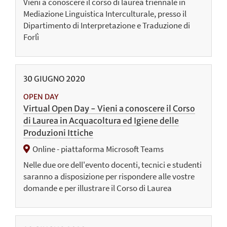
Vieni a conoscere il corso di laurea triennale in
Mediazione Linguistica Interculturale, presso il
Dipartimento di Interpretazione e Traduzione di
Forlì
30
GIUGNO
2020
OPEN DAY
Virtual Open Day - Vieni a conoscere il Corso
di Laurea in Acquacoltura ed Igiene delle
Produzioni Ittiche
Online - piattaforma Microsoft Teams
Nelle due ore dell'evento docenti, tecnici e studenti
saranno a disposizione per rispondere alle vostre
domande e per illustrare il Corso di Laurea