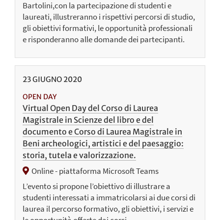
Bartolini,con la partecipazione di studenti e
laureati, illustreranno i rispettivi percorsi di studio,
gli obiettivi formativi, le opportunità professionali
e risponderanno alle domande dei partecipanti.
23
GIUGNO
2020
OPEN DAY
Virtual Open Day del Corso di Laurea
Magistrale in Scienze del libro e del
documento e Corso di Laurea Magistrale in
Beni archeologici, artistici e del paesaggio:
storia, tutela e valorizzazione.
Online - piattaforma Microsoft Teams
L’evento si propone l’obiettivo di illustrare a
studenti interessati a immatricolarsi ai due corsi di
laurea il percorso formativo, gli obiettivi, i servizi e