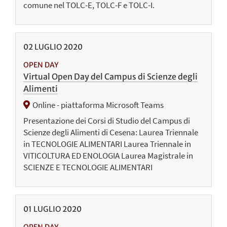
comune nel TOLC-E, TOLC-F e TOLC-I.
02
LUGLIO
2020
OPEN DAY
Virtual Open Day del Campus di Scienze degli
Alimenti
Online - piattaforma Microsoft Teams
Presentazione dei Corsi di Studio del Campus di
Scienze degli Alimenti di Cesena: Laurea Triennale
in TECNOLOGIE ALIMENTARI Laurea Triennale in
VITICOLTURA ED ENOLOGIA Laurea Magistrale in
SCIENZE E TECNOLOGIE ALIMENTARI
01
LUGLIO
2020
OPEN DAY