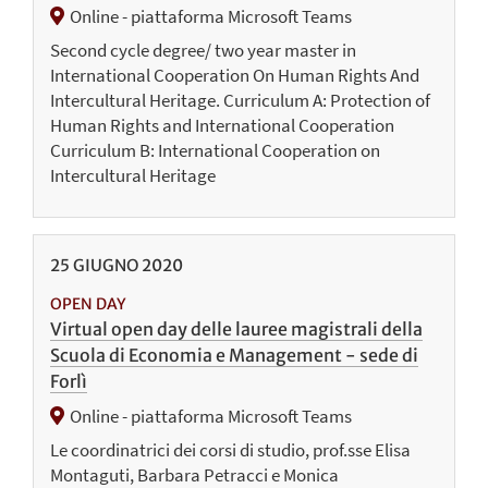
Online - piattaforma Microsoft Teams
Second cycle degree/ two year master in
International Cooperation On Human Rights And
Intercultural Heritage. Curriculum A: Protection of
Human Rights and International Cooperation
Curriculum B: International Cooperation on
Intercultural Heritage
25
GIUGNO
2020
OPEN DAY
Virtual open day delle lauree magistrali della
Scuola di Economia e Management - sede di
Forlì
Online - piattaforma Microsoft Teams
Le coordinatrici dei corsi di studio, prof.sse Elisa
Montaguti, Barbara Petracci e Monica