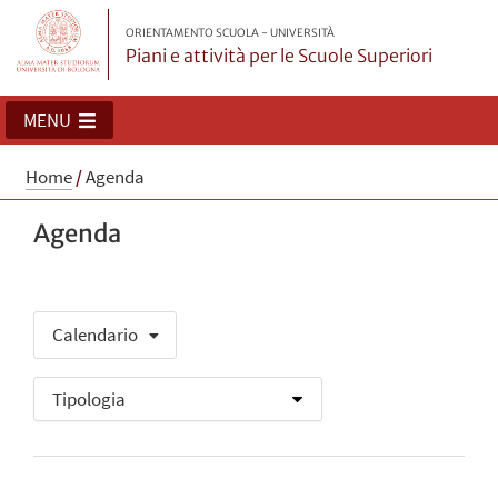
ORIENTAMENTO SCUOLA - UNIVERSITÀ
Piani e attività per le Scuole Superiori
MENU
Home
/
Agenda
Agenda
Calendario