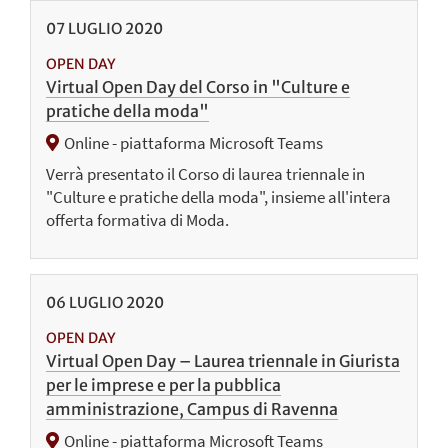
07
LUGLIO
2020
OPEN DAY
Virtual Open Day del Corso in "Culture e
pratiche della moda"
Online - piattaforma Microsoft Teams
Verrà presentato il Corso di laurea triennale in
"Culture e pratiche della moda", insieme all'intera
offerta formativa di Moda.
06
LUGLIO
2020
OPEN DAY
Virtual Open Day – Laurea triennale in Giurista
per le imprese e per la pubblica
amministrazione, Campus di Ravenna
Online - piattaforma Microsoft Teams