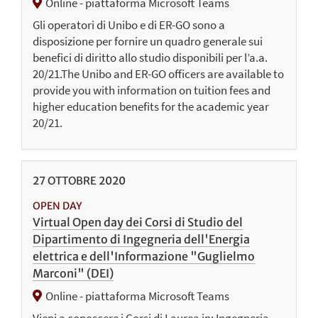
Online - piattaforma Microsoft Teams
Gli operatori di Unibo e di ER-GO sono a
disposizione per fornire un quadro generale sui
benefici di diritto allo studio disponibili per l’a.a.
20/21.The Unibo and ER-GO officers are available to
provide you with information on tuition fees and
higher education benefits for the academic year
20/21.
27
OTTOBRE
2020
OPEN DAY
Virtual Open day dei Corsi di Studio del
Dipartimento di Ingegneria dell'Energia
elettrica e dell'Informazione "Guglielmo
Marconi" (DEI)
Online - piattaforma Microsoft Teams