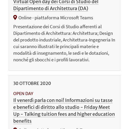
Virtual Open day dei Corsi di Studio del
Dipartimento di Architettura (DA)
Online - piattaforma Microsoft Teams
Presentazione dei Corsi di Studio afferenti al
Dipartimento di Architettura: Architettura; Design
del prodotto industriale, Architettura-Ingegneria In
cui saranno illustrati le principali materie e
modalità di insegnamento, le sedi e le dotazioni,
nonché gli sbocchi e i profili lavorativi.
30
OTTOBRE
2020
OPEN DAY
Il venerdì parla con noi! Informazioni su tasse
e benefici di diritto allo studio - Friday Meet
Up - Talking tuition fees and higher education
benefits