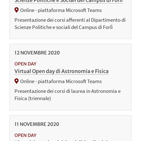
Online - piattaforma Microsoft Teams
Presentazione dei corsi afferenti al Dipartimento di
Scienze Politiche e sociali del Campus di Forlì
12
NOVEMBRE
2020
OPEN DAY
Virtual Open day di Astronomia e Fisica
Online - piattaforma Microsoft Teams
Presentazione dei corsi di laurea in Astronomia e
Fisica (triennale)
11
NOVEMBRE
2020
OPEN DAY