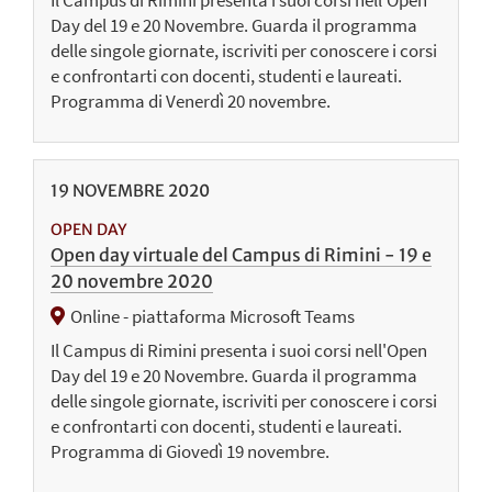
Day del 19 e 20 Novembre. Guarda il programma
delle singole giornate, iscriviti per conoscere i corsi
e confrontarti con docenti, studenti e laureati.
Programma di Venerdì 20 novembre.
19
NOVEMBRE
2020
OPEN DAY
Open day virtuale del Campus di Rimini - 19 e
20 novembre 2020
Online - piattaforma Microsoft Teams
Il Campus di Rimini presenta i suoi corsi nell'Open
Day del 19 e 20 Novembre. Guarda il programma
delle singole giornate, iscriviti per conoscere i corsi
e confrontarti con docenti, studenti e laureati.
Programma di Giovedì 19 novembre.