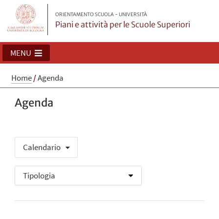
ORIENTAMENTO SCUOLA - UNIVERSITÀ
Piani e attività per le Scuole Superiori
MENU
Home
/
Agenda
Agenda
Calendario