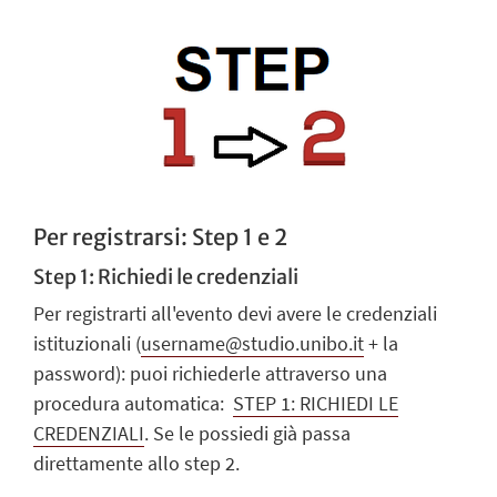
Per registrarsi: Step 1 e 2
Step 1: Richiedi le credenziali
Per registrarti all'evento devi avere le credenziali
istituzionali (
username@studio.unibo.it
+ la
password): puoi richiederle attraverso una
procedura automatica:
STEP 1: RICHIEDI LE
CREDENZIALI
. Se le possiedi già passa
direttamente allo step 2.