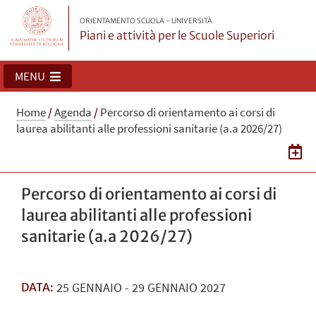
ORIENTAMENTO SCUOLA - UNIVERSITÀ
Piani e attività per le Scuole Superiori
MENU
Home
/
Agenda
/
Percorso di orientamento ai corsi di
laurea abilitanti alle professioni sanitarie (a.a 2026/27)
Percorso di orientamento ai corsi di
laurea abilitanti alle professioni
sanitarie (a.a 2026/27)
25
GENNAIO
-
29
GENNAIO
2027
DATA: