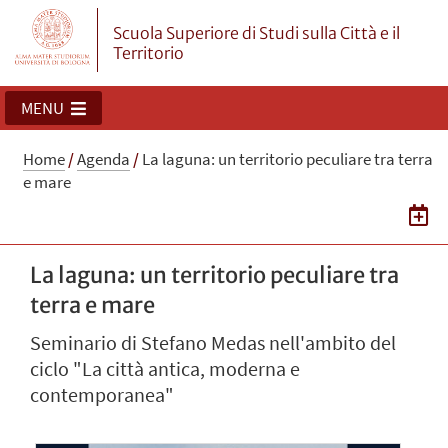
Scuola Superiore di Studi sulla Città e il
Territorio
MENU
Home
/
Agenda
/
La laguna: un territorio peculiare tra terra
e mare
La laguna: un territorio peculiare tra
terra e mare
Seminario di Stefano Medas nell'ambito del
ciclo "La città antica, moderna e
contemporanea"