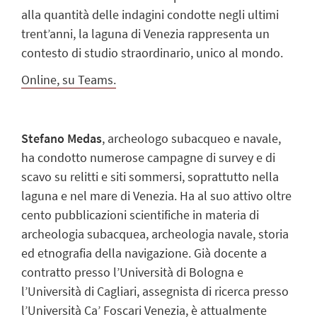
alla quantità delle indagini condotte negli ultimi
trent’anni, la laguna di Venezia rappresenta un
contesto di studio straordinario, unico al mondo.
Online, su Teams.
Stefano Medas
, archeologo subacqueo e navale,
ha condotto numerose campagne di survey e di
scavo su relitti e siti sommersi, soprattutto nella
laguna e nel mare di Venezia. Ha al suo attivo oltre
cento pubblicazioni scientifiche in materia di
archeologia subacquea, archeologia navale, storia
ed etnografia della navigazione. Già docente a
contratto presso l’Università di Bologna e
l’Università di Cagliari, assegnista di ricerca presso
l’Università Ca’ Foscari Venezia, è attualmente