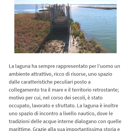
La laguna ha sempre rappresentato per l’uomo un
ambiente attrattivo, ricco di risorse, uno spazio
dalle caratteristiche peculiari posto a
collegamento tra il mare e il territorio retrostante;
motivo per cui, nel corso dei secoli, è stato
occupato, lavorato e sfruttato. La laguna è inoltre
uno spazio di incontro a livello nautico, dove le
tradizioni delle acque interne dialogano con quelle
marittime. Grazie alla sua importantissima storia e