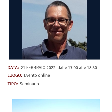
21
FEBBRAIO
2022
dalle 17:00 alle 18:30
DATA:
Evento online
LUOGO:
Seminario
TIPO: