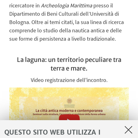
ricercatore in
Archeologia Marittima
presso il
Dipartimento di Beni Culturali dell’Università di
Bologna. Oltre ai temi citati, la sua linea di ricerca
comprende lo studio della nautica antica e delle
sue forme di persistenza a livello tradizionale.
La laguna: un territorio peculiare tra
terra e mare.
Video registrazione dell'incontro.
QUESTO SITO WEB UTILIZZA I