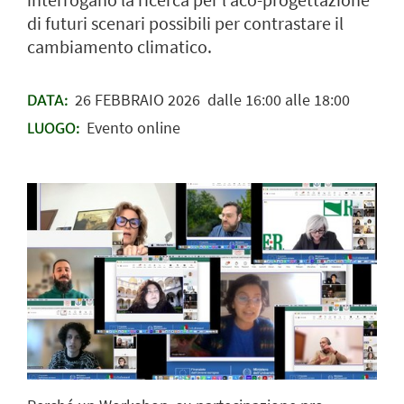
interrogano la ricerca per l aco-progettazione
di futuri scenari possibili per contrastare il
cambiamento climatico.
26
FEBBRAIO
2026
dalle 16:00 alle 18:00
DATA:
Evento online
LUOGO: