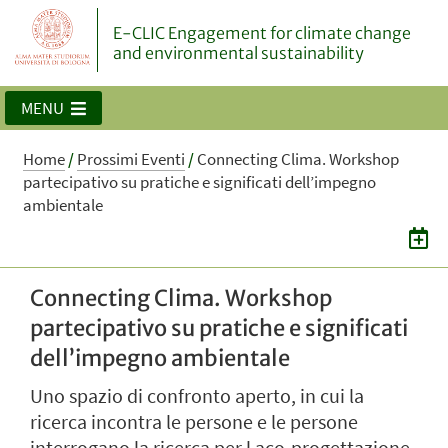
E-CLIC Engagement for climate change
and environmental sustainability
MENU
Home
/
Prossimi Eventi
/
Connecting Clima. Workshop
partecipativo su pratiche e significati dell’impegno
ambientale
Connecting Clima. Workshop
partecipativo su pratiche e significati
dell’impegno ambientale
Uno spazio di confronto aperto, in cui la
ricerca incontra le persone e le persone