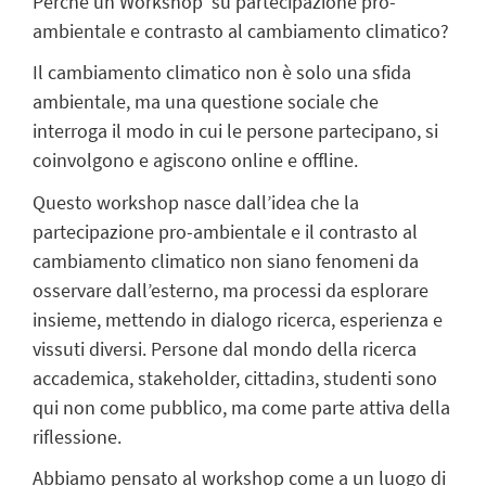
Perché un Workshop su partecipazione pro-
ambientale e contrasto al cambiamento climatico?
Il cambiamento climatico non è solo una sfida
ambientale, ma una questione sociale che
interroga il modo in cui le persone partecipano, si
coinvolgono e agiscono online e offline.
Questo workshop nasce dall’idea che la
partecipazione pro-ambientale e il contrasto al
cambiamento climatico non siano fenomeni da
osservare dall’esterno, ma processi da esplorare
insieme, mettendo in dialogo ricerca, esperienza e
vissuti diversi. Persone dal mondo della ricerca
accademica, stakeholder, cittadin
ɜ
, studenti sono
qui non come pubblico, ma come parte attiva della
riflessione.
Abbiamo pensato al workshop come a un luogo di