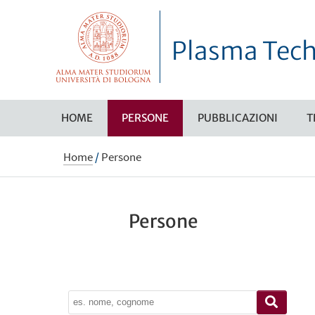
Plasma Tech
HOME
PERSONE
PUBBLICAZIONI
T
Home
/
Persone
Persone