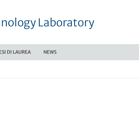
nology Laboratory
ESI DI LAUREA
NEWS