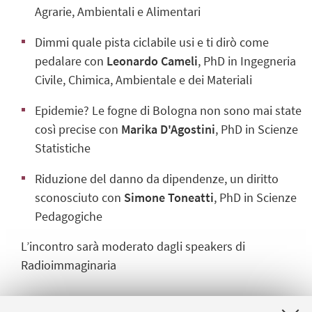
Agrarie, Ambientali e Alimentari
Dimmi quale pista ciclabile usi e ti dirò come
pedalare con
Leonardo Cameli
, PhD in Ingegneria
Civile, Chimica, Ambientale e dei Materiali
Epidemie? Le fogne di Bologna non sono mai state
così precise con
Marika D'Agostini
, PhD in Scienze
Statistiche
Riduzione del danno da dipendenze, un diritto
sconosciuto con
Simone Toneatti
, PhD in Scienze
Pedagogiche
L’incontro sarà moderato dagli speakers di
Radioimmaginaria