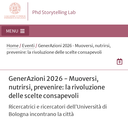
Phd Storytelling Lab
MENU
Home
/
Eventi
/
GenerAzioni 2026 - Muoversi, nutrirsi,
prevenire: la rivoluzione delle scelte consapevoli
GenerAzioni 2026 - Muoversi,
nutrirsi, prevenire: la rivoluzione
delle scelte consapevoli
Ricercatrici e ricercatori dell’Università di
Bologna incontrano la città