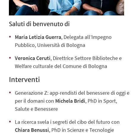
Saluti di benvenuto di
Maria Letizia Guerra
, Delegata all’Impegno
Pubblico, Università di Bologna
Veronica Ceruti
, Direttrice Settore Biblioteche e
Welfare culturale del Comune di Bologna
Interventi
Generazione Z: app-rendisti del benessere di oggi e
per il domani con
Michela Bridi
, PhD in Sport,
Salute e Benessere
La ricerca svela i segreti del cibo del futuro con
Chiara Benussi
, PhD in Scienze e Tecnologie