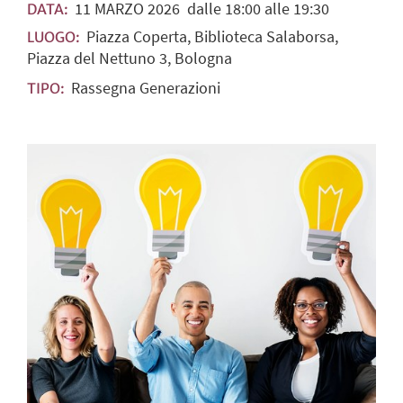
11
MARZO
2026
dalle 18:00 alle 19:30
DATA:
Piazza Coperta, Biblioteca Salaborsa,
LUOGO:
Piazza del Nettuno 3, Bologna
Rassegna Generazioni
TIPO: