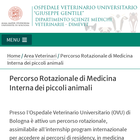
MENU
Home
/
Area Veterinari
/
Percorso Rotazionale di Medicina
Interna dei piccoli animali
Percorso Rotazionale di Medicina
Interna dei piccoli animali
Presso l’Ospedale Veterinario Universitario (OVU) di
Bologna è attivo un percorso rotazionale,
assimilabile all’internship program internazionale
per accedere ai percorsi di residency, in medicina