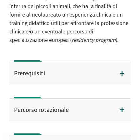
interna dei piccoli animali, che ha la finalità di
fornire al neolaureato un’esperienza clinica e un
training didattico utili per affrontare la professione
clinica e/o un eventuale percorso di
specializzazione europea (
residency program
).
Prerequisiti
Percorso rotazionale