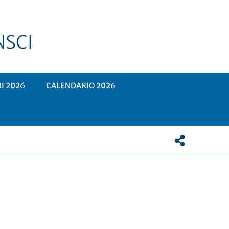
NSCI
RI 2026
CALENDARIO 2026