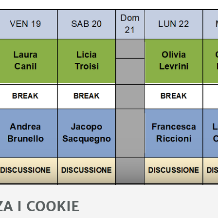
ZA I COOKIE