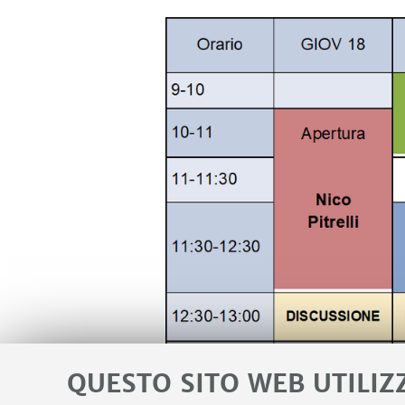
QUESTO SITO WEB UTILIZ