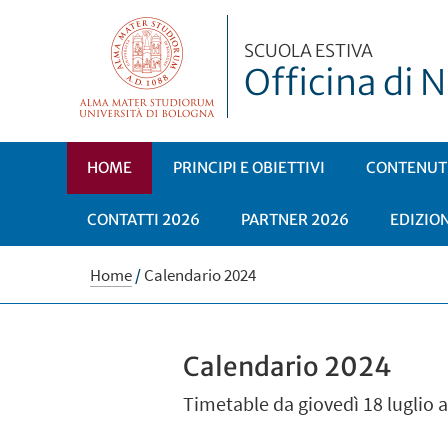
SCUOLA ESTIVA
Officina di 
HOME
PRINCIPI E OBIETTIVI
CONTENUTI
CONTATTI 2026
PARTNER 2026
EDIZIO
Home
/
Calendario 2024
Calendario 2024
Timetable da giovedì 18 luglio 