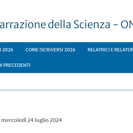
Narrazione della Scienza - O
 2026
COME ISCRIVERSI 2026
RELATRICI E RELATO
NI PRECEDENTI
a mercoledì 24 luglio 2024