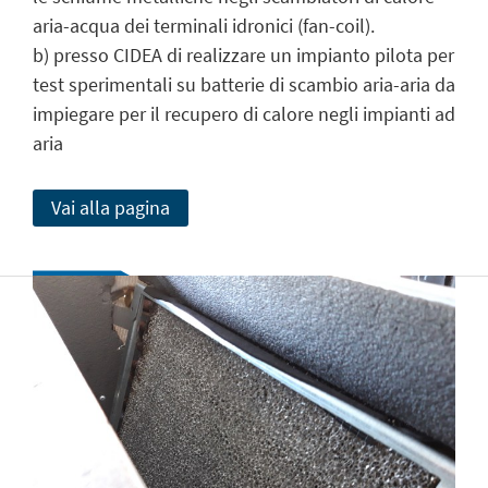
aria-acqua dei terminali idronici (fan-coil).
b) presso CIDEA di realizzare un impianto pilota per
test sperimentali su batterie di scambio aria-aria da
impiegare per il recupero di calore negli impianti ad
aria
Vai alla pagina