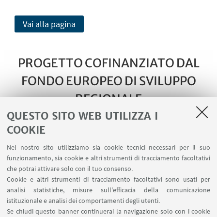
Vai alla pagina
PROGETTO COFINANZIATO DAL
FONDO EUROPEO DI SVILUPPO
REGIONALE
QUESTO SITO WEB UTILIZZA I
COOKIE
Nel nostro sito utilizziamo sia cookie tecnici necessari per il suo
funzionamento, sia cookie e altri strumenti di tracciamento facoltativi
che potrai attivare solo con il tuo consenso.
Cookie e altri strumenti di tracciamento facoltativi sono usati per
analisi statistiche, misure sull'efficacia della comunicazione
istituzionale e analisi dei comportamenti degli utenti.
Se chiudi questo banner continuerai la navigazione solo con i cookie