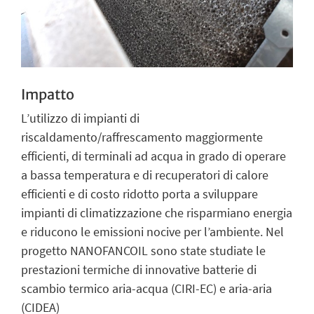
Impatto
L’utilizzo di impianti di
riscaldamento/raffrescamento maggiormente
efficienti, di terminali ad acqua in grado di operare
a bassa temperatura e di recuperatori di calore
efficienti e di costo ridotto porta a sviluppare
impianti di climatizzazione che risparmiano energia
e riducono le emissioni nocive per l’ambiente. Nel
progetto NANOFANCOIL sono state studiate le
prestazioni termiche di innovative batterie di
scambio termico aria-acqua (CIRI-EC) e aria-aria
(CIDEA)