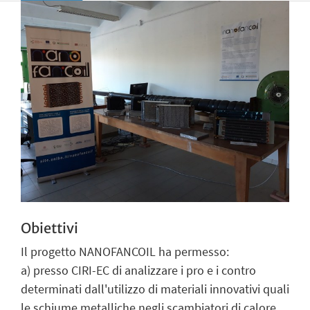
Obiettivi
Il progetto NANOFANCOIL ha permesso:
a) presso CIRI-EC di analizzare i pro e i contro
determinati dall'utilizzo di materiali innovativi quali
le schiume metalliche negli scambiatori di calore