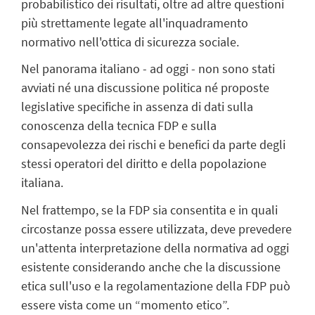
probabilistico dei risultati, oltre ad altre questioni
più strettamente legate all'inquadramento
normativo nell'ottica di sicurezza sociale.
Nel panorama italiano - ad oggi - non sono stati
avviati né una discussione politica né proposte
legislative specifiche in assenza di dati sulla
conoscenza della tecnica FDP e sulla
consapevolezza dei rischi e benefici da parte degli
stessi operatori del diritto e della popolazione
italiana.
Nel frattempo, se la FDP sia consentita e in quali
circostanze possa essere utilizzata, deve prevedere
un'attenta interpretazione della normativa ad oggi
esistente considerando anche che la discussione
etica sull'uso e la regolamentazione della FDP può
essere vista come un “momento etico”.