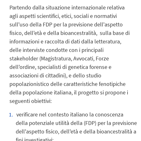
Partendo dalla situazione internazionale relativa
agli aspetti scientifici, etici, sociali e normativi
sull'uso della FDP per la previsione dell'aspetto
fisico, dell'età e della bioancestralità, sulla base di
informazioni e raccolta di dati dalla letteratura,
delle interviste condotte con i principali
stakeholder (Magistratura, Avvocati, Forze
dell'ordine, specialisti di genetica forense e
associazioni di cittadini), e dello studio
popolazionistico delle caratteristiche fenotipiche
della popolazione italiana, il progetto si propone i
seguenti obiettivi:
verificare nel contesto italiano la conoscenza
della potenziale utilità della (FDP) per la previsione
dell'aspetto fisico, dell'età e della bioancestralità a
fini investigativi;