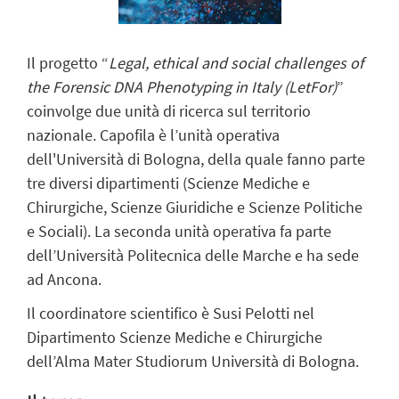
Il progetto “
Legal, ethical and social challenges of
the Forensic DNA Phenotyping in Italy (LetFor)
”
coinvolge due unità di ricerca sul territorio
nazionale. Capofila è l’unità operativa
dell'Università di Bologna, della quale fanno parte
tre diversi dipartimenti (Scienze Mediche e
Chirurgiche, Scienze Giuridiche e Scienze Politiche
e Sociali). La seconda unità operativa fa parte
dell’Università Politecnica delle Marche e ha sede
ad Ancona.
Il coordinatore scientifico è Susi Pelotti nel
Dipartimento Scienze Mediche e Chirurgiche
dell’Alma Mater Studiorum Università di Bologna.