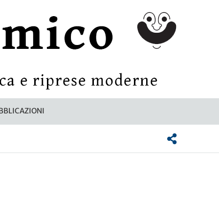
BBLICAZIONI