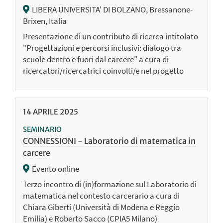
LIBERA UNIVERSITA' DI BOLZANO, Bressanone-
Brixen, Italia
Presentazione di un contributo di ricerca intitolato
"Progettazioni e percorsi inclusivi: dialogo tra
scuole dentro e fuori dal carcere" a cura di
ricercatori/ricercatrici coinvolti/e nel progetto
14
APRILE
2025
SEMINARIO
CONNESSIONI - Laboratorio di matematica in
carcere
Evento online
Terzo incontro di (in)formazione sul Laboratorio di
matematica nel contesto carcerario a cura di
Chiara Giberti (Università di Modena e Reggio
Emilia) e Roberto Sacco (CPIA5 Milano)