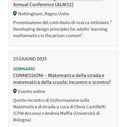
Annual Conference (ALM32)
Nottingham, Regno Unito
Presentazione del contributo di ricerca intitolato "
Developing design principles for adults’ learning
mathematics in the prison context".
23
GIUGNO
2025
SEMINARIO
CONNESSIONI - Matematica della strada e
matematica della scuola: incontro o scontro?
Evento online
Quinto incontro di (in)formazione sulla
Matematica di strada a cura di Elena Camilletti
(CPIA Ancona) e Andrea Maffia (Università di
Bologna)