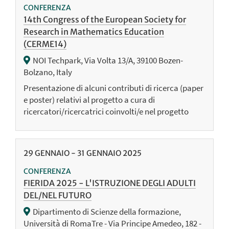
CONFERENZA
14th Congress of the European Society for
Research in Mathematics Education
(CERME14)
NOI Techpark, Via Volta 13/A, 39100 Bozen-
Bolzano, Italy
Presentazione di alcuni contributi di ricerca (paper
e poster) relativi al progetto a cura di
ricercatori/ricercatrici coinvolti/e nel progetto
29
GENNAIO
-
31
GENNAIO
2025
CONFERENZA
FIERIDA 2025 - L'ISTRUZIONE DEGLI ADULTI
DEL/NEL FUTURO
Dipartimento di Scienze della formazione,
Università di RomaTre - Via Principe Amedeo, 182 -