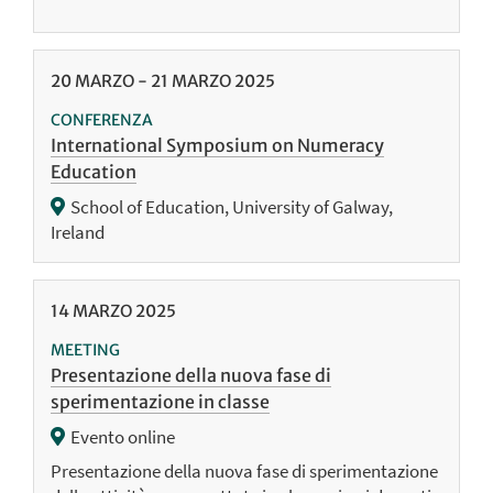
20
MARZO
-
21
MARZO
2025
CONFERENZA
International Symposium on Numeracy
Education
School of Education, University of Galway,
Ireland
14
MARZO
2025
MEETING
Presentazione della nuova fase di
sperimentazione in classe
Evento online
Presentazione della nuova fase di sperimentazione