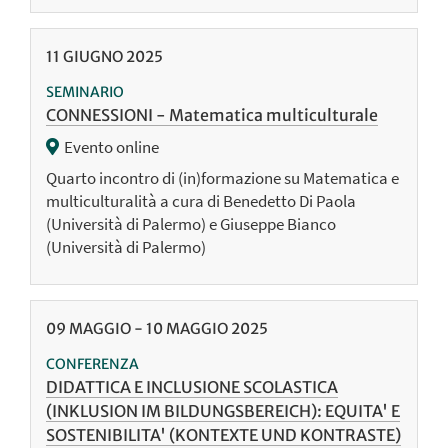
11
GIUGNO
2025
SEMINARIO
CONNESSIONI - Matematica multiculturale
Evento online
Quarto incontro di (in)formazione su Matematica e
multiculturalità a cura di Benedetto Di Paola
(Università di Palermo) e Giuseppe Bianco
(Università di Palermo)
09
MAGGIO
-
10
MAGGIO
2025
CONFERENZA
DIDATTICA E INCLUSIONE SCOLASTICA
(INKLUSION IM BILDUNGSBEREICH): EQUITA' E
SOSTENIBILITA' (KONTEXTE UND KONTRASTE)