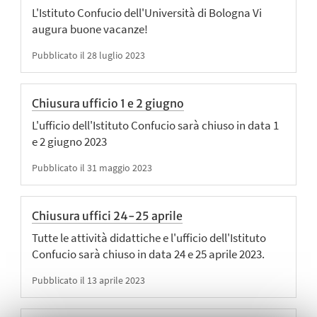
L'Istituto Confucio dell'Università di Bologna Vi
augura buone vacanze!
Pubblicato il 28 luglio 2023
Chiusura ufficio 1 e 2 giugno
L'ufficio dell'Istituto Confucio sarà chiuso in data 1
e 2 giugno 2023
Pubblicato il 31 maggio 2023
Chiusura uffici 24-25 aprile
Tutte le attività didattiche e l'ufficio dell'Istituto
Confucio sarà chiuso in data 24 e 25 aprile 2023.
Pubblicato il 13 aprile 2023