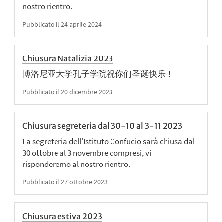
nostro rientro.
Pubblicato il 24 aprile 2024
Chiusura Natalizia 2023
博洛尼亚大学孔子学院祝你们圣诞快乐！
Pubblicato il 20 dicembre 2023
Chiusura segreteria dal 30-10 al 3-11 2023
La segreteria dell'Istituto Confucio sarà chiusa dal
30 ottobre al 3 novembre compresi, vi
risponderemo al nostro rientro.
Pubblicato il 27 ottobre 2023
Chiusura estiva 2023