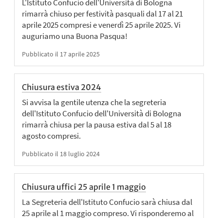
L'Istituto Confucio dell'Università di Bologna
rimarrà chiuso per festività pasquali dal 17 al 21
aprile 2025 compresi e venerdì 25 aprile 2025. Vi
auguriamo una Buona Pasqua!
Pubblicato il 17 aprile 2025
Chiusura estiva 2024
Si avvisa la gentile utenza che la segreteria
dell'Istituto Confucio dell'Università di Bologna
rimarrà chiusa per la pausa estiva dal 5 al 18
agosto compresi.
Pubblicato il 18 luglio 2024
Chiusura uffici 25 aprile 1 maggio
La Segreteria dell'Istituto Confucio sarà chiusa dal
25 aprile al 1 maggio compreso. Vi risponderemo al