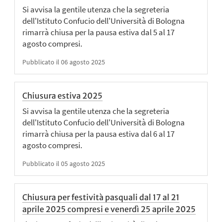
Si avvisa la gentile utenza che la segreteria
dell'Istituto Confucio dell'Università di Bologna
rimarrà chiusa per la pausa estiva dal 5 al 17
agosto compresi.
Pubblicato il 06 agosto 2025
Chiusura estiva 2025
Si avvisa la gentile utenza che la segreteria
dell'Istituto Confucio dell'Università di Bologna
rimarrà chiusa per la pausa estiva dal 6 al 17
agosto compresi.
Pubblicato il 05 agosto 2025
Chiusura per festività pasquali dal 17 al 21
aprile 2025 compresi e venerdì 25 aprile 2025