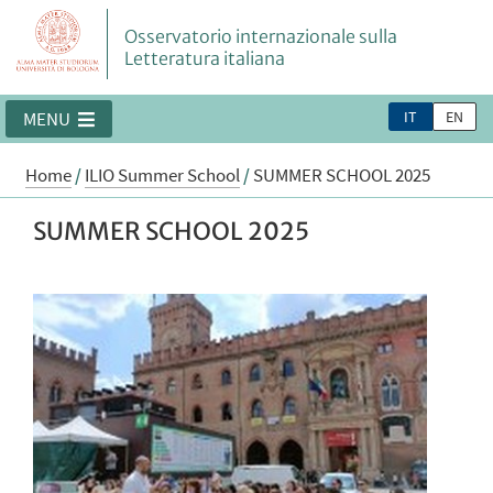
Osservatorio internazionale sulla
Letteratura italiana
IT
EN
MENU
Home
/
ILIO Summer School
/
SUMMER SCHOOL 2025
SUMMER SCHOOL 2025