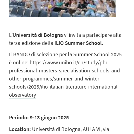
L’
Università di Bologna
vi invita a partecipare alla
terza edizione della
ILIO Summer School.
Il BANDO di selezione per la Summer School 2025
è online:
https://www.unibo.it/en/study/phd-
professional-masters-specialisation-schools-and-
other-programmes/summer-and-winter-
schools/2025/ilio-italian-literature-international-
observatory
Periodo: 9-13 giugno 2025
Location:
Università di Bologna, AULA VI, via