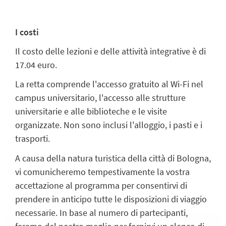
I costi
Il costo delle lezioni e delle attività integrative è di
17.04 euro.
La retta comprende l'accesso gratuito al Wi-Fi nel
campus universitario, l'accesso alle strutture
universitarie e alle biblioteche e le visite
organizzate. Non sono inclusi l'alloggio, i pasti e i
trasporti.
A causa della natura turistica della città di Bologna,
vi comunicheremo tempestivamente la vostra
accettazione al programma per consentirvi di
prendere in anticipo tutte le disposizioni di viaggio
necessarie. In base al numero di partecipanti,