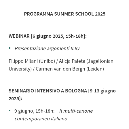
PROGRAMMA SUMMER SCHOOL 2025
WEBINAR [6 giugno 2025, 15h-18h]:
Presentazione argomenti ILIO
Filippo Milani (Unibo) / Alicja Paleta (Jagellonian
University) / Carmen van den Bergh (Leiden)
SEMINARIO INTENSIVO A BOLOGNA [9-13 giugno
2025]:
9 giugno, 15h-18h:
Il multi-canone
contemporaneo italiano