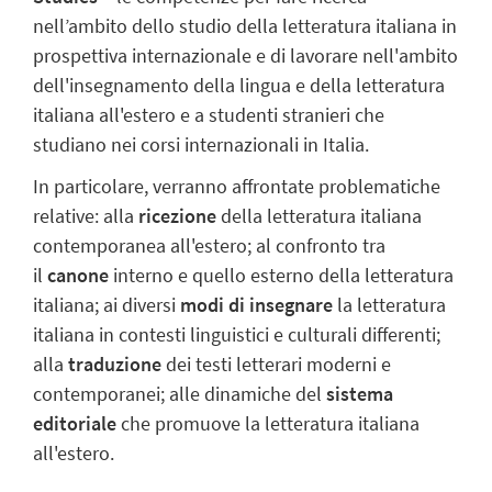
nell’ambito dello studio della letteratura italiana in
prospettiva internazionale e di lavorare nell'ambito
dell'insegnamento della lingua e della letteratura
italiana all'estero e a studenti stranieri che
studiano nei corsi internazionali in Italia.
In particolare, verranno affrontate problematiche
relative: alla
ricezione
della letteratura italiana
contemporanea all'estero; al confronto tra
il
canone
interno e quello esterno della letteratura
italiana; ai diversi
modi di insegnare
la letteratura
italiana in contesti linguistici e culturali differenti;
alla
traduzione
dei testi letterari moderni e
contemporanei; alle dinamiche del
sistema
editoriale
che promuove la letteratura italiana
all'estero.