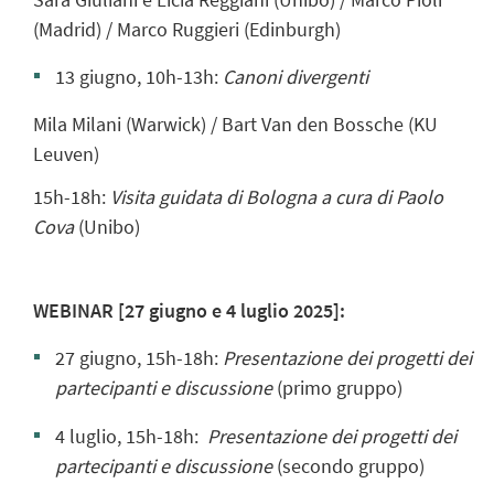
(Madrid) / Marco Ruggieri (Edinburgh)
13 giugno, 10h-13h:
Canoni divergenti
Mila Milani (Warwick) / Bart Van den Bossche (KU
Leuven)
15h-18h:
Visita guidata di Bologna a cura di Paolo
Cova
(Unibo)
WEBINAR [27 giugno e 4 luglio 2025]:
27 giugno, 15h-18h:
Presentazione dei progetti dei
partecipanti e discussione
(primo gruppo)
4 luglio, 15h-18h:
Presentazione dei progetti dei
partecipanti e discussione
(secondo gruppo)