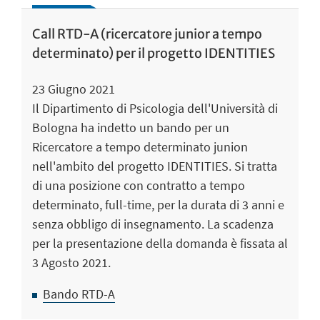
Call RTD-A (ricercatore junior a tempo
determinato) per il progetto IDENTITIES
23 Giugno 2021
Il Dipartimento di Psicologia dell'Università di
Bologna ha indetto un bando per un
Ricercatore a tempo determinato junion
nell'ambito del progetto IDENTITIES. Si tratta
di una posizione con contratto a tempo
determinato, full-time, per la durata di 3 anni e
senza obbligo di insegnamento. La scadenza
per la presentazione della domanda è fissata al
3 Agosto 2021.
Bando RTD-A