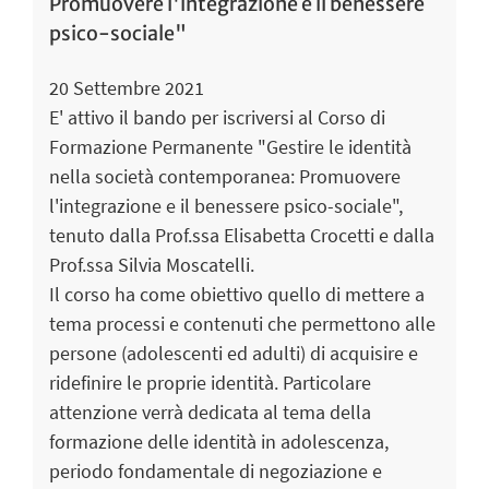
Promuovere l'integrazione e il benessere
psico-sociale"
20 Settembre 2021
E' attivo il bando per iscriversi al Corso di
Formazione Permanente "Gestire le identità
nella società contemporanea: Promuovere
l'integrazione e il benessere psico-sociale",
tenuto dalla Prof.ssa Elisabetta Crocetti e dalla
Prof.ssa Silvia Moscatelli.
Il corso ha come obiettivo quello di mettere a
tema processi e contenuti che permettono alle
persone (adolescenti ed adulti) di acquisire e
ridefinire le proprie identità. Particolare
attenzione verrà dedicata al tema della
formazione delle identità in adolescenza,
periodo fondamentale di negoziazione e