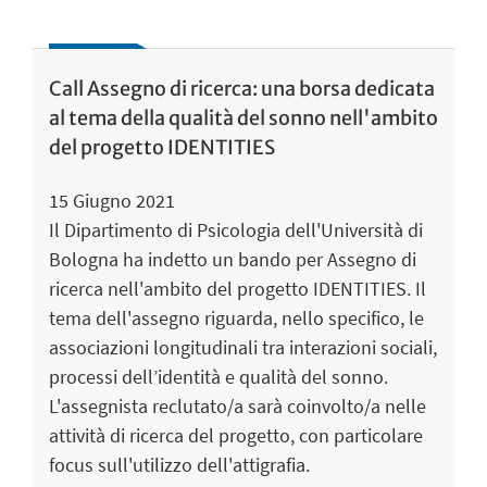
Call Assegno di ricerca: una borsa dedicata
al tema della qualità del sonno nell'ambito
del progetto IDENTITIES
15 Giugno 2021
Il Dipartimento di Psicologia dell'Università di
Bologna ha indetto un bando per Assegno di
ricerca nell'ambito del progetto IDENTITIES. Il
tema dell'assegno riguarda, nello specifico, le
associazioni longitudinali tra interazioni sociali,
processi dell’identità e qualità del sonno.
L'assegnista reclutato/a sarà coinvolto/a nelle
attività di ricerca del progetto, con particolare
focus sull'utilizzo dell'attigrafia.