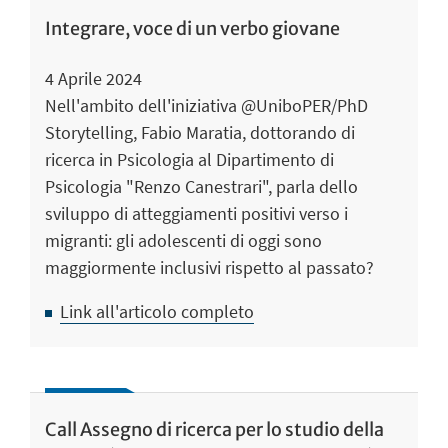
Integrare, voce di un verbo giovane
4 Aprile 2024
Nell'ambito dell'iniziativa @UniboPER/PhD
Storytelling, Fabio Maratia, dottorando di
ricerca in Psicologia al Dipartimento di
Psicologia "Renzo Canestrari", parla dello
sviluppo di atteggiamenti positivi verso i
migranti: gli adolescenti di oggi sono
maggiormente inclusivi rispetto al passato?
Link all'articolo completo
Call Assegno di ricerca per lo studio della