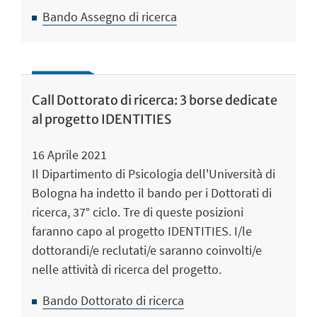
Bando Assegno di ricerca
Call Dottorato di ricerca: 3 borse dedicate
al progetto IDENTITIES
16 Aprile 2021
Il Dipartimento di Psicologia dell'Università di
Bologna ha indetto il bando per i Dottorati di
ricerca, 37° ciclo. Tre di queste posizioni
faranno capo al progetto IDENTITIES. I/le
dottorandi/e reclutati/e saranno coinvolti/e
nelle attività di ricerca del progetto.
Bando Dottorato di ricerca