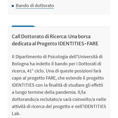
Bando di dottorato
Call Dottorato di Ricerca: Una borsa
dedicata al Progetto IDENTITIES-FARE
Il Dipartimento di Psicologia dell'Università di
Bologna ha indetto il bando per i Dottorati di
ricerca, 41° ciclo. Una di queste posizioni farà
capo al progetto FARE, che estende il progetto
IDENTITIES con la finalità di studiare gli effetti
a lungo termine della pandemia. Il/la
dottorando/a reclutato/a sarà coinvolto/a nelle
attività di ricerca del progetto e nell'IDENTITIES
Lab.