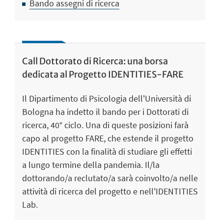
Bando assegni di ricerca
Call Dottorato di Ricerca: una borsa
dedicata al Progetto IDENTITIES-FARE
Il Dipartimento di Psicologia dell'Università di
Bologna ha indetto il bando per i Dottorati di
ricerca, 40° ciclo. Una di queste posizioni farà
capo al progetto FARE, che estende il progetto
IDENTITIES con la finalità di studiare gli effetti
a lungo termine della pandemia. Il/la
dottorando/a reclutato/a sarà coinvolto/a nelle
attività di ricerca del progetto e nell'IDENTITIES
Lab.