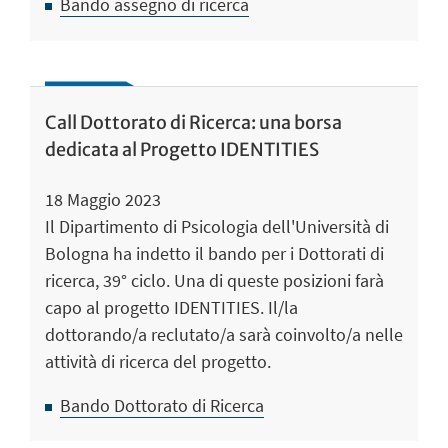
Bando assegno di ricerca
Call Dottorato di Ricerca: una borsa
dedicata al Progetto IDENTITIES
18 Maggio 2023
Il Dipartimento di Psicologia dell'Università di
Bologna ha indetto il bando per i Dottorati di
ricerca, 39° ciclo. Una di queste posizioni farà
capo al progetto IDENTITIES. Il/la
dottorando/a reclutato/a sarà coinvolto/a nelle
attività di ricerca del progetto.
Bando Dottorato di Ricerca