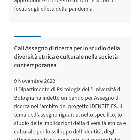
approfondire il progetto IDENTITIES con un
focus sugli effetti della pandemia.
Call Assegno di ricerca per lo studio della
diversità etnica e culturale nella società
contemporanea
9 Novembre 2022
Il Dipartimento di Psicologia dell'Università di
Bologna ha indetto un bando per Assegno di
ricerca nell'ambito del progetto IDENTITIES. Il
tema dell'assegno riguarda, nello specifico, lo
studio delle implicazioni della diversità etnica e
culturale per lo sviluppo dell’identità, degli
atteggiamenti (es. pregiudizi nei confronti dei