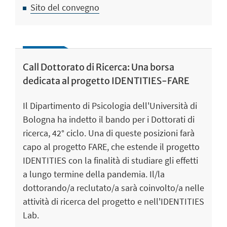
Sito del convegno
Call Dottorato di Ricerca: Una borsa
dedicata al progetto IDENTITIES-FARE
Il Dipartimento di Psicologia dell'Università di
Bologna ha indetto il bando per i Dottorati di
ricerca, 42° ciclo. Una di queste posizioni farà
capo al progetto FARE, che estende il progetto
IDENTITIES con la finalità di studiare gli effetti
a lungo termine della pandemia. Il/la
dottorando/a reclutato/a sarà coinvolto/a nelle
attività di ricerca del progetto e nell'IDENTITIES
Lab.