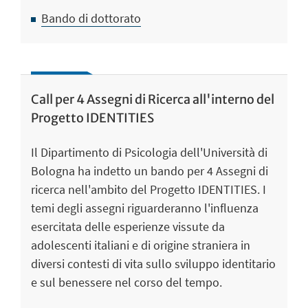
Bando di dottorato
Call per 4 Assegni di Ricerca all'interno del
Progetto IDENTITIES
Il Dipartimento di Psicologia dell'Università di
Bologna ha indetto un bando per 4 Assegni di
ricerca nell'ambito del Progetto IDENTITIES. I
temi degli assegni riguarderanno l'influenza
esercitata delle esperienze vissute da
adolescenti italiani e di origine straniera in
diversi contesti di vita sullo sviluppo identitario
e sul benessere nel corso del tempo.