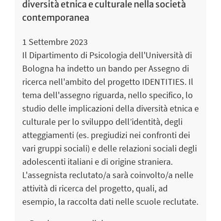
diversità etnica e culturale nella società
contemporanea
1 Settembre 2023
Il Dipartimento di Psicologia dell'Università di
Bologna ha indetto un bando per Assegno di
ricerca nell'ambito del progetto IDENTITIES. Il
tema dell'assegno riguarda, nello specifico, lo
studio delle implicazioni della diversità etnica e
culturale per lo sviluppo dell’identità, degli
atteggiamenti (es. pregiudizi nei confronti dei
vari gruppi sociali) e delle relazioni sociali degli
adolescenti italiani e di origine straniera.
L'assegnista reclutato/a sarà coinvolto/a nelle
attività di ricerca del progetto, quali, ad
esempio, la raccolta dati nelle scuole reclutate.