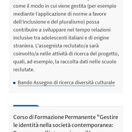
come il modo in cui viene gestita (per esempio
mediante l’applicazione di norme a favore
dell’inclusione e del pluralismo) possa
contribuire a sviluppare nel tempo relazioni
inclusive tra adolescenti italiani e di origine
straniera. L'assegnista reclutato/a sarà
coinvolto/a nelle attività di ricerca del progetto,
quali, ad esempio, la raccolta dati nelle scuole
reclutate.
Bando Assegno di ricerca diversità culturale
Corso di Formazione Permanente "Gestire
le identità nella società contemporanea: