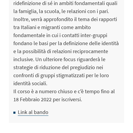
ridefinizione di sé in ambiti fondamentali quali
la famiglia, la scuola, le relazioni con i pari.
Inoltre, verrà approfondito il tema dei rapporti
tra Italiani e migranti come ambito
fondamentale in cui i contatti inter-gruppi
fondano le basi per la definizione delle identità
e la possibilità di relazioni reciprocamente
inclusive. Un ulteriore focus riguarderà le
strategie di riduzione del pregiudizio nei
confronti di gruppi stigmatizzati per le loro
identità sociali.
Il corso è a numero chiuso e c'è tempo fino al
18 Febbraio 2022 per iscriversi.
Link al bando