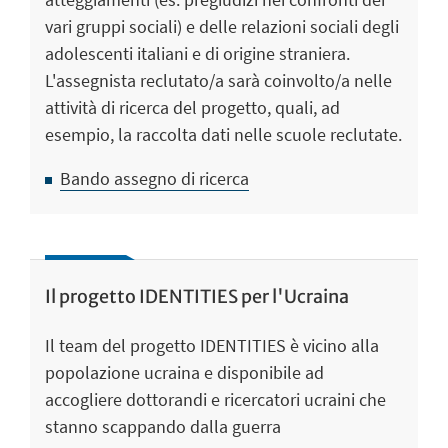
vari gruppi sociali) e delle relazioni sociali degli
adolescenti italiani e di origine straniera.
L'assegnista reclutato/a sarà coinvolto/a nelle
attività di ricerca del progetto, quali, ad
esempio, la raccolta dati nelle scuole reclutate.
Bando assegno di ricerca
Il progetto IDENTITIES per l'Ucraina
Il team del progetto IDENTITIES è vicino alla
popolazione ucraina e disponibile ad
accogliere dottorandi e ricercatori ucraini che
stanno scappando dalla guerra