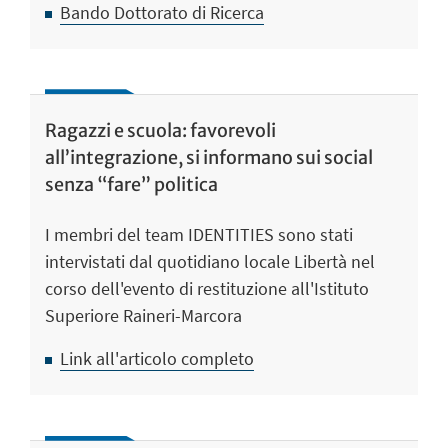
Bando Dottorato di Ricerca
Ragazzi e scuola: favorevoli
all’integrazione, si informano sui social
senza “fare” politica
I membri del team IDENTITIES sono stati
intervistati dal quotidiano locale Libertà nel
corso dell'evento di restituzione all'Istituto
Superiore Raineri-Marcora
Link all'articolo completo