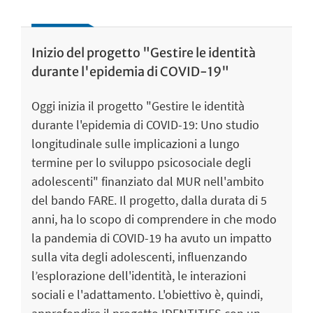
Inizio del progetto "Gestire le identità
durante l'epidemia di COVID-19"
Oggi inizia il progetto "Gestire le identità
durante l'epidemia di COVID-19: Uno studio
longitudinale sulle implicazioni a lungo
termine per lo sviluppo psicosociale degli
adolescenti" finanziato dal MUR nell'ambito
del bando FARE. Il progetto, dalla durata di 5
anni, ha lo scopo di comprendere in che modo
la pandemia di COVID-19 ha avuto un impatto
sulla vita degli adolescenti, influenzando
l’esplorazione dell'identità, le interazioni
sociali e l'adattamento. L'obiettivo è, quindi,