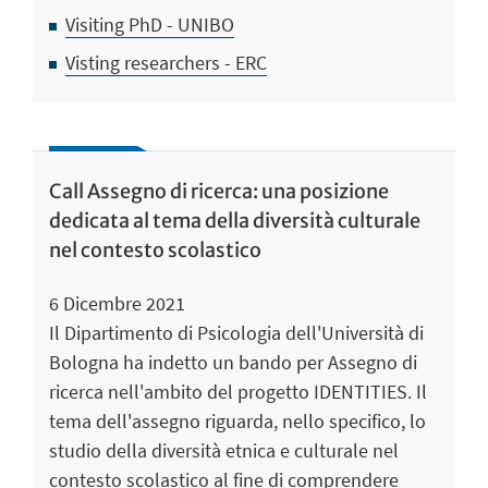
Visiting PhD - UNIBO
Visting researchers - ERC
Call Assegno di ricerca: una posizione
dedicata al tema della diversità culturale
nel contesto scolastico
6 Dicembre 2021
Il Dipartimento di Psicologia dell'Università di
Bologna ha indetto un bando per Assegno di
ricerca nell'ambito del progetto IDENTITIES. Il
tema dell'assegno riguarda, nello specifico, lo
studio della diversità etnica e culturale nel
contesto scolastico al fine di comprendere