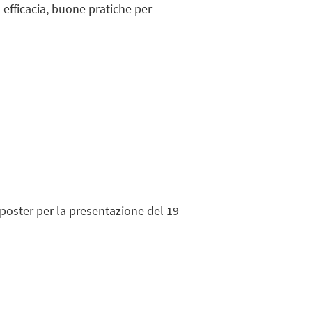
o efficacia, buone pratiche per
 poster per la presentazione del 19