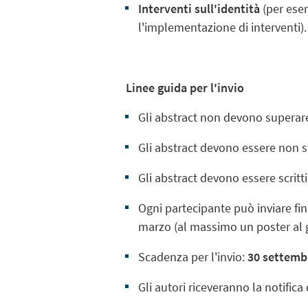
Interventi sull'identità
(per esem
l'implementazione di interventi).
Linee guida per l'invio
Gli abstract non devono superar
Gli abstract devono essere
non s
Gli abstract devono essere scritti
Ogni partecipante può inviare fi
marzo (al
massimo un poster al 
Scadenza per l'invio:
30 settemb
Gli autori riceveranno la notifica