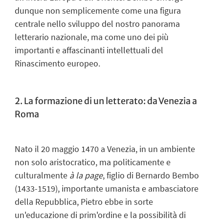
dunque non semplicemente come una figura
centrale nello sviluppo del nostro panorama
letterario nazionale, ma come uno dei più
importanti e affascinanti intellettuali del
Rinascimento europeo.
2. La formazione di un letterato: da Venezia a
Roma
Nato il 20 maggio 1470 a Venezia, in un ambiente
non solo aristocratico, ma politicamente e
culturalmente
à la page
, figlio di Bernardo Bembo
(1433-1519), importante umanista e ambasciatore
della Repubblica, Pietro ebbe in sorte
un'educazione di prim'ordine e la possibilità di