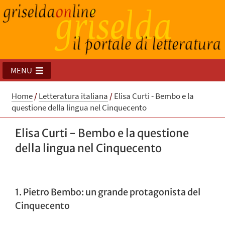
MENU
Home
/
Letteratura italiana
/
Elisa Curti - Bembo e la
questione della lingua nel Cinquecento
Elisa Curti - Bembo e la questione
della lingua nel Cinquecento
1. Pietro Bembo: un grande protagonista del
Cinquecento