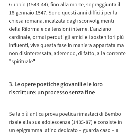
Gubbio (1543-44), fino alla morte, sopraggiunta il
18 gennaio 1547. Sono questi anni difficili per la
chiesa romana, incalzata dagli sconvolgimenti
della Riforma e da tensioni interne. L'anziano
cardinale, ormai perduti gli amici e i sostenitori più
influenti, vive questa fase in maniera appartata ma
non disinteressata, aderendo, di fatto, alla corrente
"spirituale".
3. Le opere poetiche giovanili e le loro
riscritture: un processo senza fine
Se la più antica prova poetica rimastaci di Bembo
risale alla sua adolescenza (1485-87) e consiste in
un epigramma latino dedicato – guarda caso – a