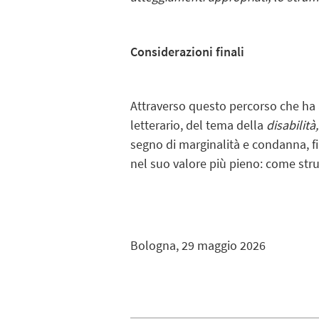
Considerazioni finali
Attraverso questo percorso che ha a
letterario, del tema della
disabilità
segno di marginalità e condanna, fi
nel suo valore più pieno: come strum
Bologna, 29 maggio 2026