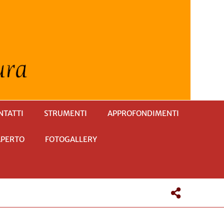
NTATTI
STRUMENTI
APPROFONDIMENTI
APERTO
FOTOGALLERY