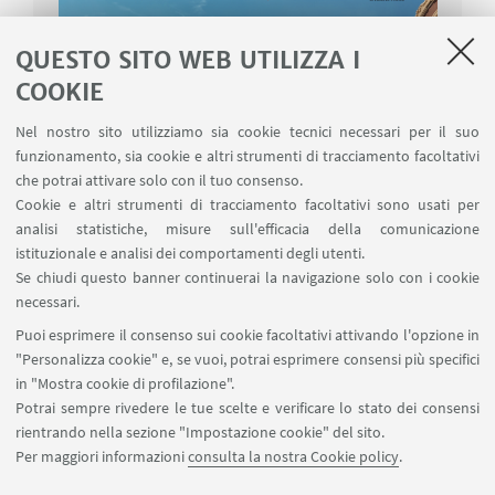
QUESTO SITO WEB UTILIZZA I
COOKIE
Nel nostro sito utilizziamo sia cookie tecnici necessari per il suo
funzionamento, sia cookie e altri strumenti di tracciamento facoltativi
che potrai attivare solo con il tuo consenso.
Cookie e altri strumenti di tracciamento facoltativi sono usati per
analisi statistiche, misure sull'efficacia della comunicazione
istituzionale e analisi dei comportamenti degli utenti.
Se chiudi questo banner continuerai la navigazione solo con i cookie
necessari.
Puoi esprimere il consenso sui cookie facoltativi attivando l'opzione in
"Personalizza cookie" e, se vuoi, potrai esprimere consensi più specifici
in "Mostra cookie di profilazione".
Potrai sempre rivedere le tue scelte e verificare lo stato dei consensi
rientrando nella sezione "Impostazione cookie" del sito.
Per maggiori informazioni
consulta la nostra Cookie policy
.