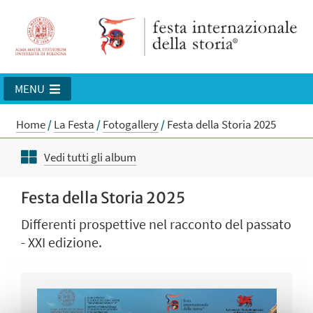
MENU
Home
/
La Festa
/
Fotogallery
/
Festa della Storia 2025
Vedi tutti gli album
Festa della Storia 2025
Differenti prospettive nel racconto del passato
- XXI edizione.