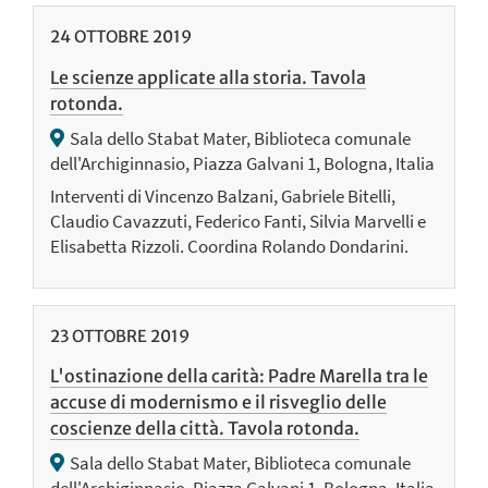
24
OTTOBRE
2019
Le scienze applicate alla storia. Tavola
rotonda.
Sala dello Stabat Mater, Biblioteca comunale
dell'Archiginnasio, Piazza Galvani 1, Bologna, Italia
Interventi di Vincenzo Balzani, Gabriele Bitelli,
Claudio Cavazzuti, Federico Fanti, Silvia Marvelli e
Elisabetta Rizzoli. Coordina Rolando Dondarini.
23
OTTOBRE
2019
L'ostinazione della carità: Padre Marella tra le
accuse di modernismo e il risveglio delle
coscienze della città. Tavola rotonda.
Sala dello Stabat Mater, Biblioteca comunale