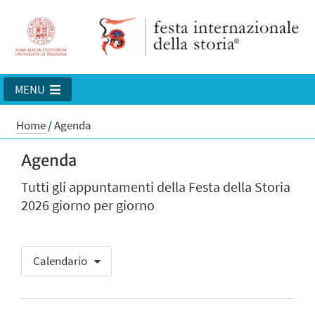
MENU
Home
/
Agenda
Agenda
Tutti gli appuntamenti della Festa della Storia
2026 giorno per giorno
Calendario