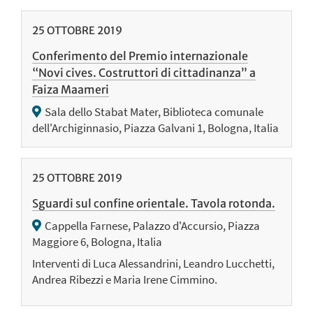
25
OTTOBRE
2019
Conferimento del Premio internazionale
“Novi cives. Costruttori di cittadinanza” a
Faiza Maameri
Sala dello Stabat Mater, Biblioteca comunale
dell'Archiginnasio, Piazza Galvani 1, Bologna, Italia
25
OTTOBRE
2019
Sguardi sul confine orientale. Tavola rotonda.
Cappella Farnese, Palazzo d'Accursio, Piazza
Maggiore 6, Bologna, Italia
Interventi di Luca Alessandrini, Leandro Lucchetti,
Andrea Ribezzi e Maria Irene Cimmino.