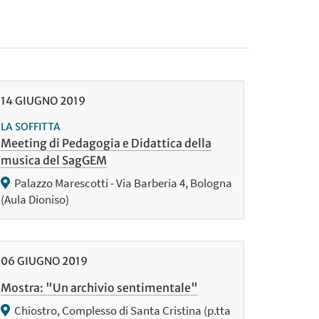
14
GIUGNO
2019
LA SOFFITTA
Meeting di Pedagogia e Didattica della
musica del SagGEM
Palazzo Marescotti - Via Barberia 4, Bologna
(Aula Dioniso)
06
GIUGNO
2019
Mostra: "Un archivio sentimentale"
Chiostro, Complesso di Santa Cristina (p.tta