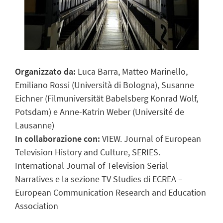
Organizzato da:
Luca Barra, Matteo Marinello,
Emiliano Rossi (Università di Bologna), Susanne
Eichner (Filmuniversität Babelsberg Konrad Wolf,
Potsdam) e Anne-Katrin Weber (Université de
Lausanne)
In collaborazione con:
VIEW. Journal of European
Television History and Culture, SERIES.
International Journal of Television Serial
Narratives e la sezione TV Studies di ECREA –
European Communication Research and Education
Association