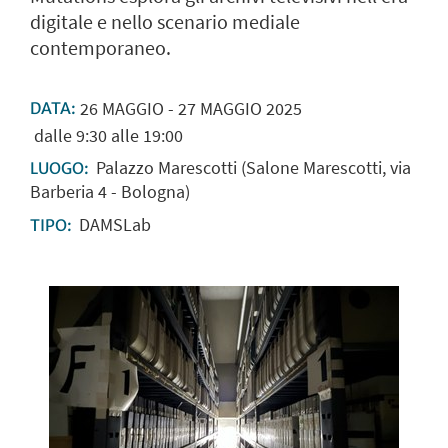
digitale e nello scenario mediale
contemporaneo.
26
MAGGIO
-
27
MAGGIO
2025
DATA:
dalle 9:30 alle 19:00
Palazzo Marescotti (Salone Marescotti, via
LUOGO:
Barberia 4 - Bologna)
DAMSLab
TIPO: