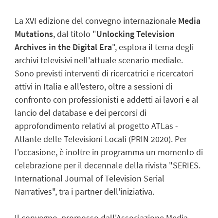
La XVI edizione del convegno internazionale
Media
Mutations
, dal titolo "
Unlocking Television
Archives in the Digital Era
", esplora il tema degli
archivi televisivi nell'attuale scenario mediale.
Sono previsti interventi di ricercatrici e ricercatori
attivi in Italia e all'estero, oltre a sessioni di
confronto con professionisti e addetti ai lavori e al
lancio del database e dei percorsi di
approfondimento relativi al progetto ATLas -
Atlante delle Televisioni Locali (PRIN 2020). Per
l'occasione, è inoltre in programma un momento di
celebrazione per il decennale della rivista "SERIES.
International Journal of Television Serial
Narratives", tra i partner dell'iniziativa.
Il convegno, promosso dall'Associazione Media