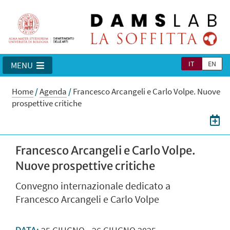
IT
EN
MENU
Home
/
Agenda
/
Francesco Arcangeli e Carlo Volpe. Nuove
prospettive critiche
Francesco Arcangeli e Carlo Volpe.
Nuove prospettive critiche
Convegno internazionale dedicato a
Francesco Arcangeli e Carlo Volpe