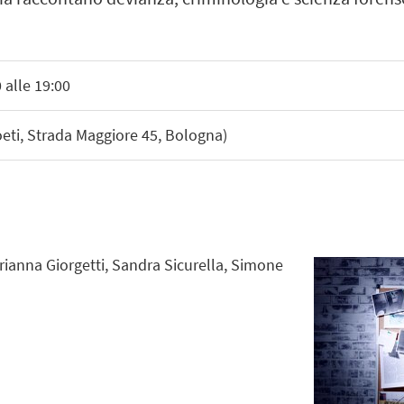
 alle 19:00
eti, Strada Maggiore 45, Bologna)
rianna Giorgetti, Sandra Sicurella, Simone