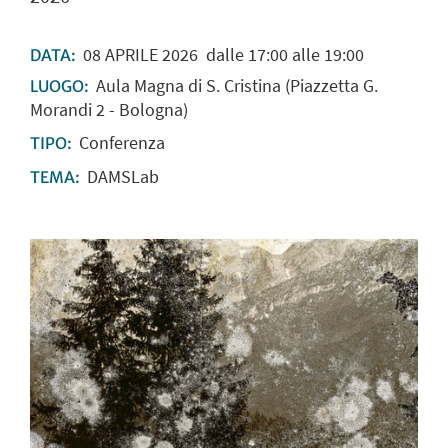
08
APRILE
2026
dalle 17:00 alle 19:00
DATA:
Aula Magna di S. Cristina (Piazzetta G.
LUOGO:
Morandi 2 - Bologna)
Conferenza
TIPO:
DAMSLab
TEMA: