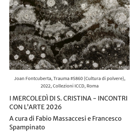
Joan Fontcuberta, Trauma #5860 (Cultura di polvere),
2022, Collezioni ICCD, Roma
I MERCOLEDÌ DI S. CRISTINA - INCONTRI
CON L'ARTE 2026
A cura di Fabio Massaccesi e Francesco
Spampinato