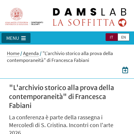
IT
EN
MENU
Home
/
Agenda
/
"L'archivio storico alla prova della
contemporaneità" di Francesca Fabiani
"L'archivio storico alla prova della
contemporaneità" di Francesca
Fabiani
La conferenza è parte della rassegna i
Mercoledì di S. Cristina. Incontri con l'arte
2026