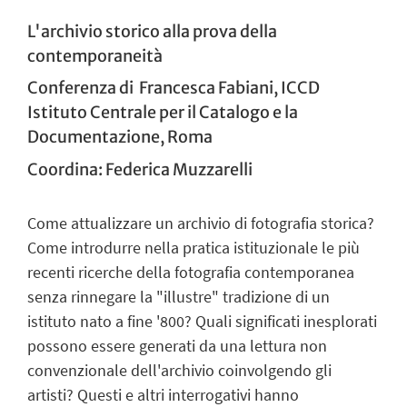
L'archivio storico alla prova della
contemporaneità
Conferenza di
Francesca Fabiani, ICCD
Istituto Centrale per il Catalogo e la
Documentazione, Roma
Coordina:
Federica Muzzarelli
Come attualizzare un archivio di fotografia storica?
Come introdurre nella pratica istituzionale le più
recenti ricerche della fotografia contemporanea
senza rinnegare la "illustre" tradizione di un
istituto nato a fine '800? Quali significati inesplorati
possono essere generati da una lettura non
convenzionale dell'archivio coinvolgendo gli
artisti? Questi e altri interrogativi hanno