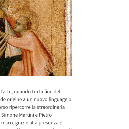
arte, quando tra la fine del
diede origine a un nuovo linguaggio
rso ripercorre la straordinaria
 Simone Martini e Pietro
ncesco, grazie alla presenza di