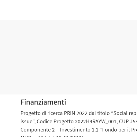
Finanziamenti
Progetto di ricerca PRIN 2022 dal titolo “Social 
issue”, Codice Progetto 2022H4RAYW_001, CUP J53D
Componente 2 – Investimento 1.1 “Fondo per il Pro