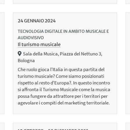
24
GENNAIO
2024
TECNOLOGIA DIGITALE IN AMBITO MUSICALE E
AUDIOVISIVO
Il turismo musicale
Sala della Musica, Piazza del Nettuno 3,
Bologna
Che ruolo gioca l'Italia in questa partita del
turismo musicale? Come siamo posizionati
rispetto al resto d'Europa?. In questo incontro
si affronta il Turismo Musicale come la musica
possa fungere da attrattore per i territori per
agevolare i compiti del marketing territoriale.