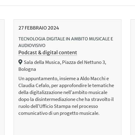
27
FEBBRAIO
2024
TECNOLOGIA DIGITALE IN AMBITO MUSICALE E
AUDIOVISIVO
Podcast & digital content
Sala della Musica, Piazza del Nettuno 3,
Bologna
Un appuntamento, insieme a Aldo Macchi e
Claudia Cefalo, per approfondire le tematiche
della digitalizzazione nell'ambito musicale
dopo la disintermediazione che ha stravolto il
ruolo dell'Ufficio Stampa nel processo
comunicativo di un progetto musicale.