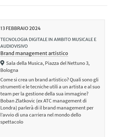
13
FEBBRAIO
2024
TECNOLOGIA DIGITALE IN AMBITO MUSICALE E
AUDIOVISIVO
Brand management artistico
Sala della Musica, Piazza del Nettuno 3,
Bologna
Come si crea un brand artistico? Quali sono gli
strumenti e le tecniche utili a un artista e al suo
team per la gestione della sua immagine?
Boban Zlatkovic (ex ATC management di
Londra) parlerà di il brand management per
l’avvio di una carriera nel mondo dello
spettacolo