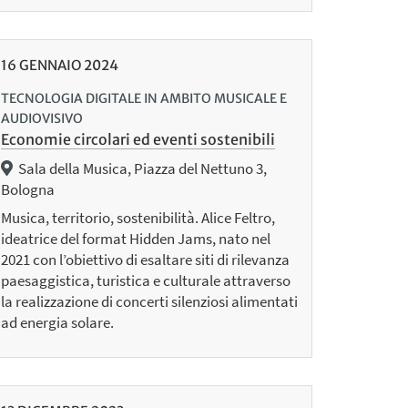
16
GENNAIO
2024
TECNOLOGIA DIGITALE IN AMBITO MUSICALE E
AUDIOVISIVO
Economie circolari ed eventi sostenibili
Sala della Musica, Piazza del Nettuno 3,
Bologna
Musica, territorio, sostenibilità. Alice Feltro,
ideatrice del format Hidden Jams, nato nel
2021 con l’obiettivo di esaltare siti di rilevanza
paesaggistica, turistica e culturale attraverso
la realizzazione di concerti silenziosi alimentati
ad energia solare.