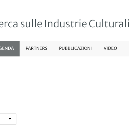
erca sulle Industrie Cultural
GENDA
PARTNERS
PUBBLICAZIONI
VIDEO
MENÙ