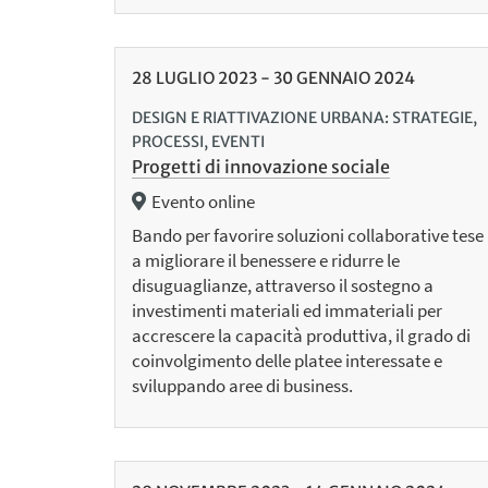
28
LUGLIO
2023
-
30
GENNAIO
2024
DESIGN E RIATTIVAZIONE URBANA: STRATEGIE,
PROCESSI, EVENTI
Progetti di innovazione sociale
Evento online
Bando per favorire soluzioni collaborative tese
a migliorare il benessere e ridurre le
disuguaglianze, attraverso il sostegno a
investimenti materiali ed immateriali per
accrescere la capacità produttiva, il grado di
coinvolgimento delle platee interessate e
sviluppando aree di business.